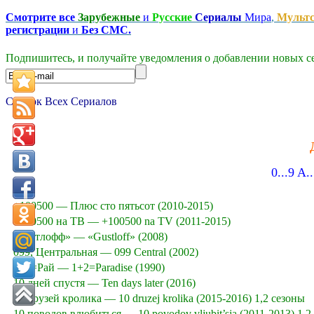
Смотрите все
Зарубежные
и
Русские
Сериалы
Мира
,
Мульт
регистрации
и
Без СМС.
Подпишитесь, и получайте уведомления о добавлении новых се
Список Всех Сериалов