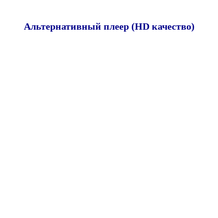
Альтернативный плеер (HD качество)