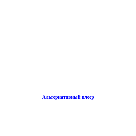
Альтернативный плеер