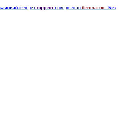
качивайте
через
торрент
совершенно
бесплатно
.
Без