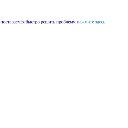
ы постараемся быстро решить проблему.
нажмите здесь