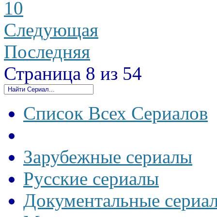
10
Следующая
Последняя
Страница 8 из 54
Список Всех Сериалов
Зарубежные сериалы
Русские сериалы
Документальные сериа