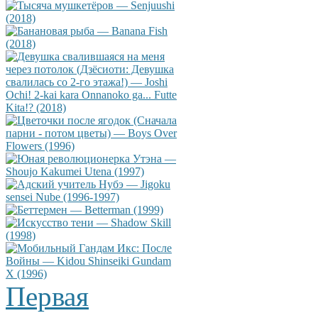
Первая