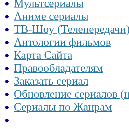
Мультсериалы
Аниме сериалы
ТВ-Шоу (Телепередачи
Антологии фильмов
Карта Сайта
Правообладателям
Заказать сериал
Обновление сериалов (
Сериалы по Жанрам