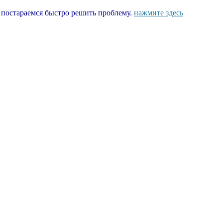
ы постараемся быстро решить проблему.
нажмите здесь