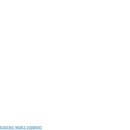
латно через торрент