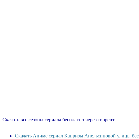
Скачать все сезоны сериала бесплатно через торрент
Скачать Аниме сериал Капризы Апельсиновой улицы бесп