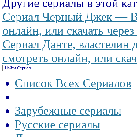
Другие сериалы в этой ка
Сериал Черный Джек — Bl
онлайн, или скачать через
Сериал Данте, властелин 
смотреть онлайн, или скач
Список Всех Сериалов
Зарубежные сериалы
Русские сериалы