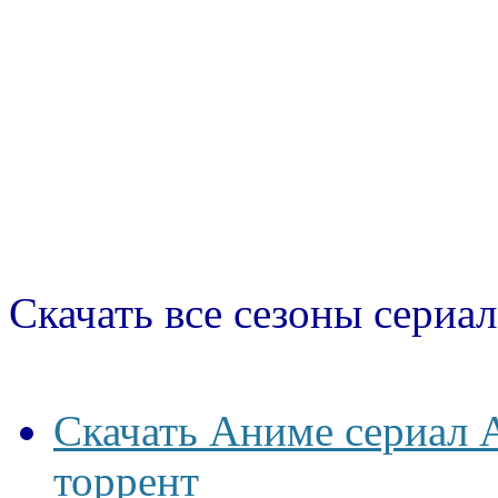
Скачать все сезоны сериал
Скачать Аниме сериал 
торрент