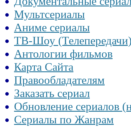
Документальные сериа
Мультсериалы
Аниме сериалы
ТВ-Шоу (Телепередачи
Антологии фильмов
Карта Сайта
Правообладателям
Заказать сериал
Обновление сериалов (
Сериалы по Жанрам