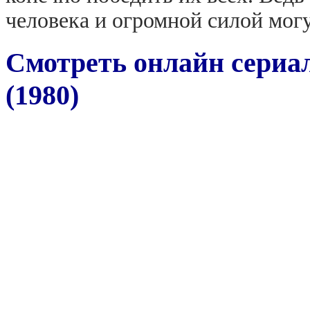
человека и огромной силой могу
Смотреть онлайн сериал
(1980)