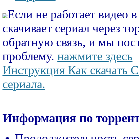
Если не работает видео 
скачивает сериал через то
обратную связь, и мы пос
проблему.
нажмите здесь
Инструкция Как скачать С
сериала.
Информация по торрент
Продолжительность сер