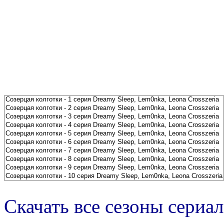
Скачать все сезоны сериал