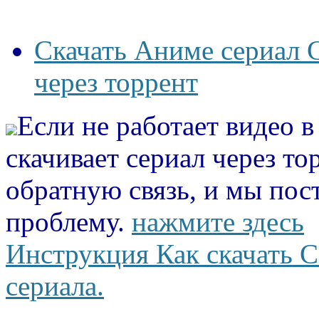
Скачать Аниме сериал С
через торрент
Если не работает видео 
скачивает сериал через то
обратную связь, и мы пос
проблему.
нажмите здесь
Инструкция Как скачать С
сериала.