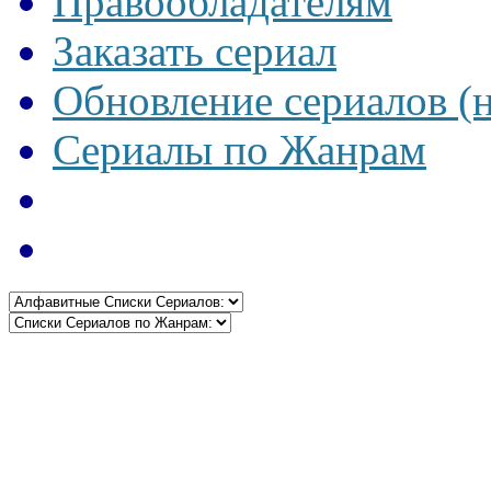
Правообладателям
Заказать сериал
Обновление сериалов (
Сериалы по Жанрам