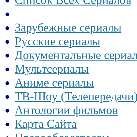
Зарубежные сериалы
Русские сериалы
Документальные сериа
Мультсериалы
Аниме сериалы
ТВ-Шоу (Телепередачи
Антологии фильмов
Карта Сайта