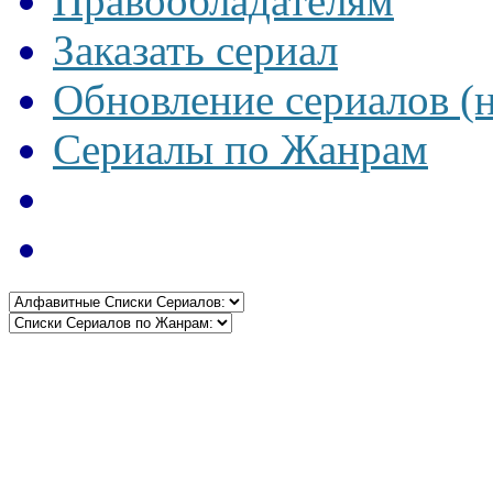
Правообладателям
Заказать сериал
Обновление сериалов (
Сериалы по Жанрам