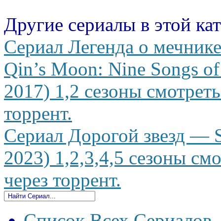
Другие сериалы в этой ка
Сериал Легенда о мечнике
Qin’s Moon: Nine Songs of
2017) 1,2 сезоны смотреть
торрент.
Сериал Дорогой звезд — St
2023) 1,2,3,4,5 сезоны см
через торрент.
Список Всех Сериалов