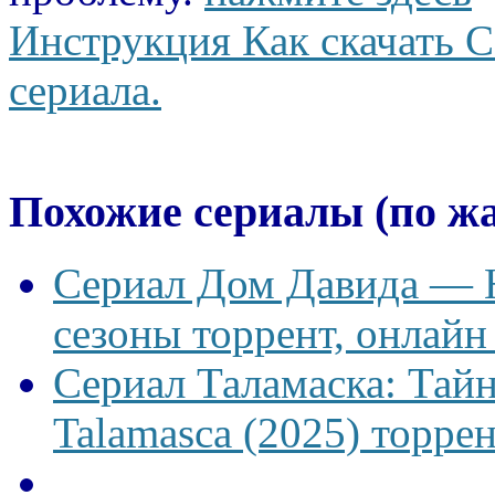
Инструкция Как скачать С
сериала.
Похожие сериалы (по ж
Сериал Дом Давида — Ho
сезоны торрент, онлайн
Сериал Таламаска: Тайн
Talamasca (2025) торрен