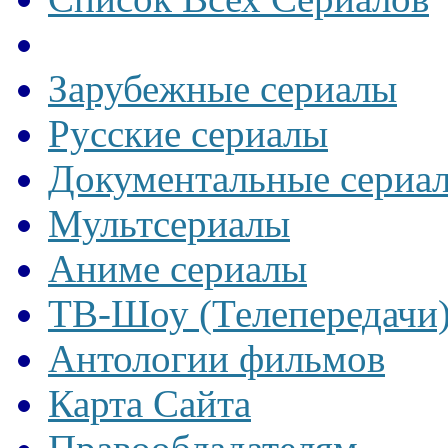
Зарубежные сериалы
Русские сериалы
Документальные сериа
Мультсериалы
Аниме сериалы
ТВ-Шоу (Телепередачи
Антологии фильмов
Карта Сайта