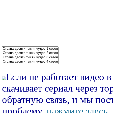
Если не работает видео 
скачивает сериал через то
обратную связь, и мы пос
проблему.
нажмите здесь