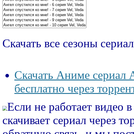
Скачать все сезоны сериал
Скачать Аниме сериал А
бесплатно через торрен
Если не работает видео 
скачивает сериал через то
обратную связь, и мы пос