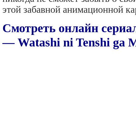
этой забавной анимационной ка
Смотреть онлайн сериал
— Watashi ni Tenshi ga M