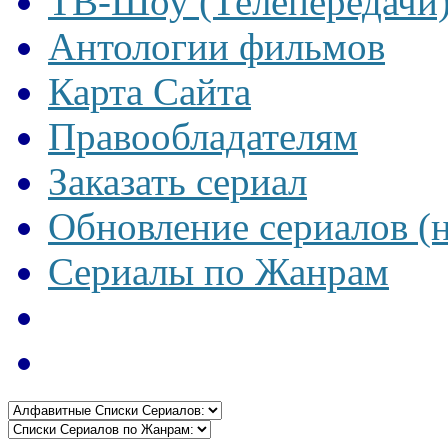
ТВ-Шоу (Телепередачи
Антологии фильмов
Карта Сайта
Правообладателям
Заказать сериал
Обновление сериалов (
Сериалы по Жанрам