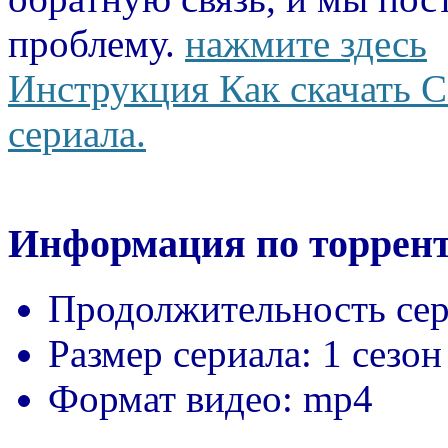
проблему.
нажмите здесь
Инструкция Как скачать С
сериала.
Информация по торрент
Продолжительность сер
Размер сериала:
1 сезон
Формат видео:
mp4