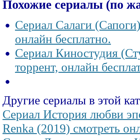
Похожие сериалы (по ж
Сериал Салаги (Сапоги)
онлайн бесплатно.
Сериал Киностудия (Сту
торрент, онлайн беспла
Другие сериалы в этой ка
Сериал История любви эп
Renka (2019) смотреть онл