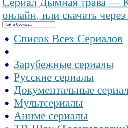
Сериал Дымная трава — K
онлайн, или скачать через
Список Всех Сериалов
Зарубежные сериалы
Русские сериалы
Документальные сериа
Мультсериалы
Аниме сериалы