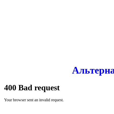
Альтерн