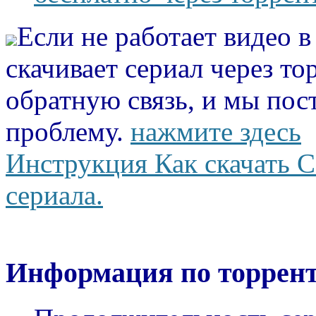
Если не работает видео 
скачивает сериал через то
обратную связь, и мы пос
проблему.
нажмите здесь
Инструкция Как скачать С
сериала.
Информация по торрент