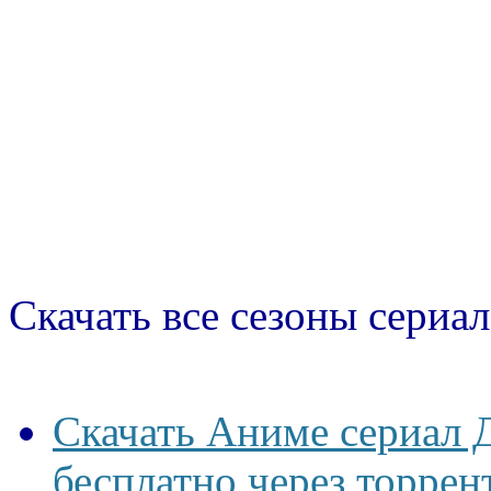
Скачать все сезоны сериал
Скачать Аниме сериал 
бесплатно через торрен