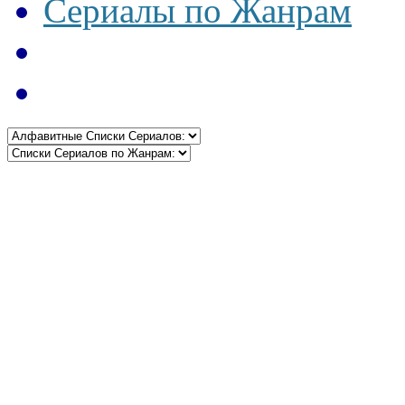
Сериалы по Жанрам