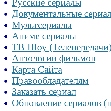
Русские сериалы
Документальные сериа
Мультсериалы
Аниме сериалы
ТВ-Шоу (Телепередачи
Антологии фильмов
Карта Сайта
Правообладателям
Заказать сериал
Обновление сериалов (