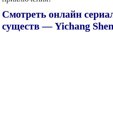
Смотреть онлайн сериа
существ — Yichang Shen