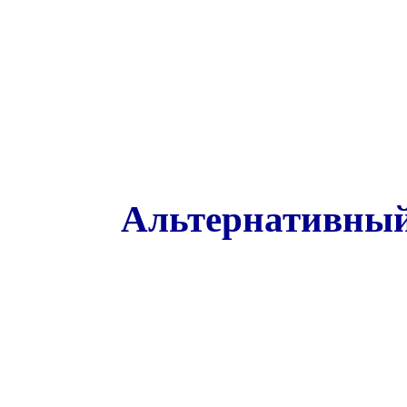
Альтернативный 