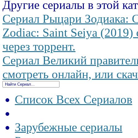
Другие сериалы в этой ка
Сериал Рыцари Зодиака: С
Zodiac: Saint Seiya (2019)
через торрент.
Сериал Великий правитель
смотреть онлайн, или скач
Список Всех Сериалов
Зарубежные сериалы