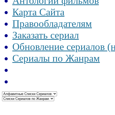
Антологии фильмов
Карта Сайта
Правообладателям
Заказать сериал
Обновление сериалов (
Сериалы по Жанрам