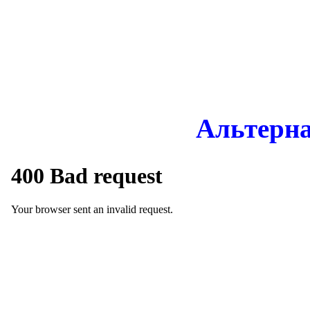
Альтерн