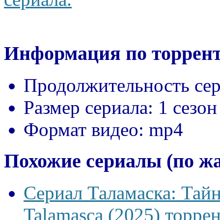
Информация по торрент
Продолжительность сер
Размер сериала:
1 сезон
Формат видео:
mp4
Похожие сериалы (по ж
Сериал Таламаска: Тайн
Talamasca (2025) торрен