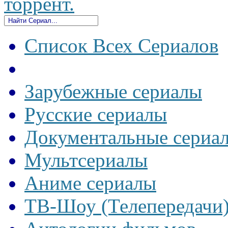
торрент.
Список Всех Сериалов
Зарубежные сериалы
Русские сериалы
Документальные сериа
Мультсериалы
Аниме сериалы
ТВ-Шоу (Телепередачи