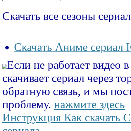
Скачать все сезоны сериал
Скачать Аниме сериал 
Если не работает видео 
скачивает сериал через то
обратную связь, и мы пос
проблему.
нажмите здесь
Инструкция Как скачать С
сериала.