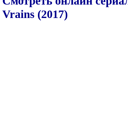
Смотреть онлайн сериа
Vrains (2017)