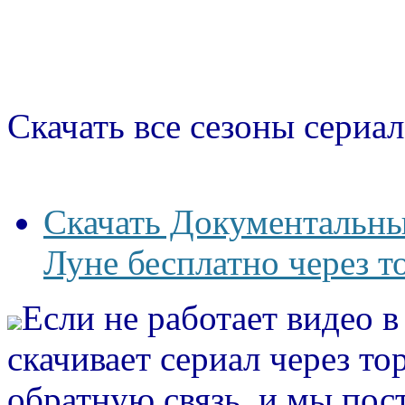
Скачать все сезоны сериал
Скачать Документальны
Луне бесплатно через т
Если не работает видео 
скачивает сериал через то
обратную связь, и мы пос