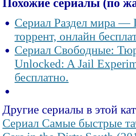
Похожие сериалы (по ж
Сериал Раздел мира — D
торрент, онлайн беспла
Сериал Свободные: Тю
Unlocked: A Jail Experi
бесплатно.
Другие сериалы в этой ка
Сериал Самые быстрые та