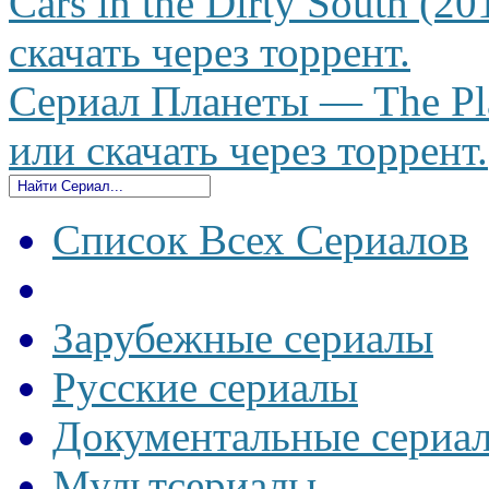
Cars in the Dirty South (2
скачать через торрент.
Сериал Планеты — The Pla
или скачать через торрент.
Список Всех Сериалов
Зарубежные сериалы
Русские сериалы
Документальные сериа
Мультсериалы