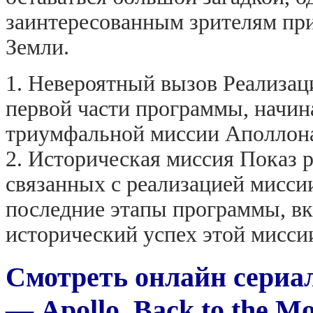
заинтересованным зрителям при
Земли.
1. Невероятный вызов Реализац
первой части программы, начин
триумфальной миссии Аполлона
2. Историческая миссия Показ 
связанных с реализацией мисси
последние этапы программы, вк
исторический успех этой мисси
Смотреть онлайн сериа
— Apollo. Back to the Mo