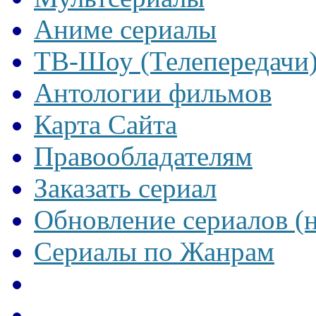
Аниме сериалы
ТВ-Шоу (Телепередачи
Антологии фильмов
Карта Сайта
Правообладателям
Заказать сериал
Обновление сериалов (
Сериалы по Жанрам