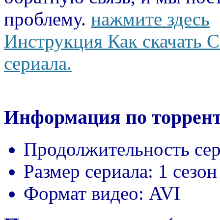
проблему.
нажмите здесь
Инструкция Как скачать С
сериала.
Информация по торрент
Продолжительность сер
Размер сериала:
1 сезон
Формат видео:
AVI