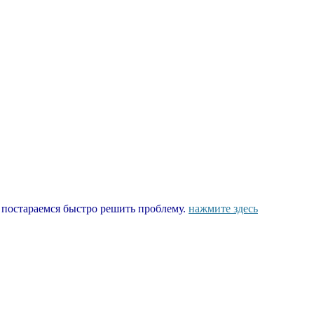
ы постараемся быстро решить проблему.
нажмите здесь