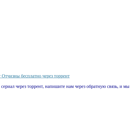
 Отчизны бесплатно через торрент
т сериал через торрент, напишите нам через обратную связь, и м