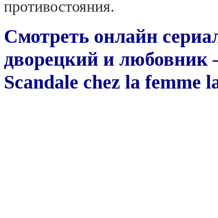
противостояния.
Смотреть онлайн сериа
дворецкий и любовник —
Scandale chez la femme l