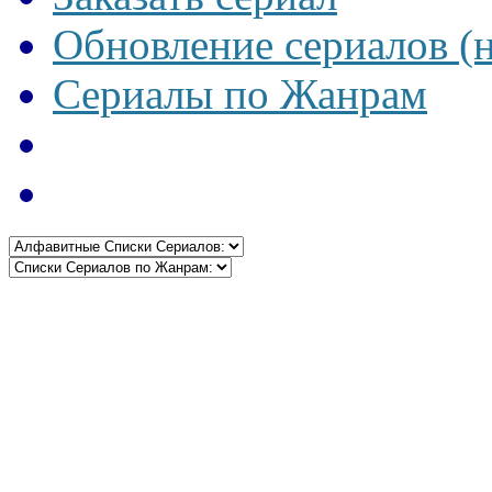
Обновление сериалов (
Сериалы по Жанрам