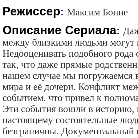
Режиссер
:
Максим Бонне
Описание Сериала
:
Даж
между близкими людьми могут 
Недооценивать подобного рода с
так, что даже прямые родственн
нашем случае мы погружаемся в
мира и её дочери. Конфликт ме
событием, что привел к полном
Эти события вошли в историю, н
настоящему состоятельные люд
безграничны. Документальный с