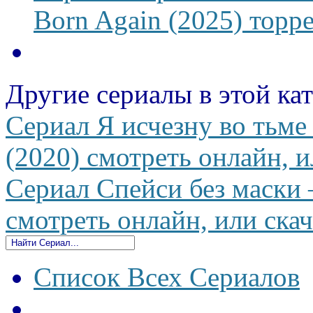
Born Again (2025) торре
Другие сериалы в этой ка
Сериал Я исчезну во тьме 
(2020) смотреть онлайн, и
Сериал Спейси без маски
смотреть онлайн, или скач
Список Всех Сериалов