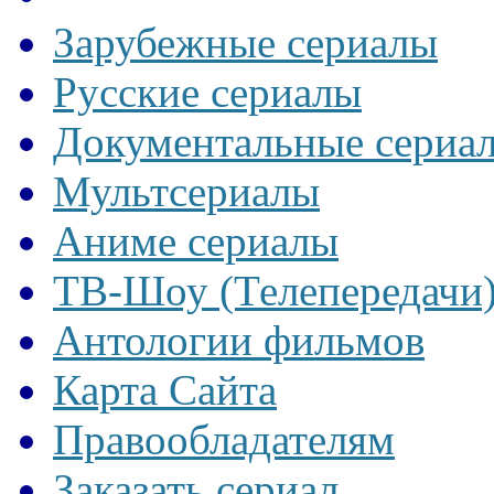
Зарубежные сериалы
Русские сериалы
Документальные сериа
Мультсериалы
Аниме сериалы
ТВ-Шоу (Телепередачи
Антологии фильмов
Карта Сайта
Правообладателям
Заказать сериал