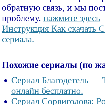
обратную связь, и мы пос
проблему.
нажмите здесь
Инструкция Как скачать С
сериала.
Похожие сериалы (по ж
Сериал Благодетель — T
онлайн бесплатно.
Сериал Сорвиголова: Р