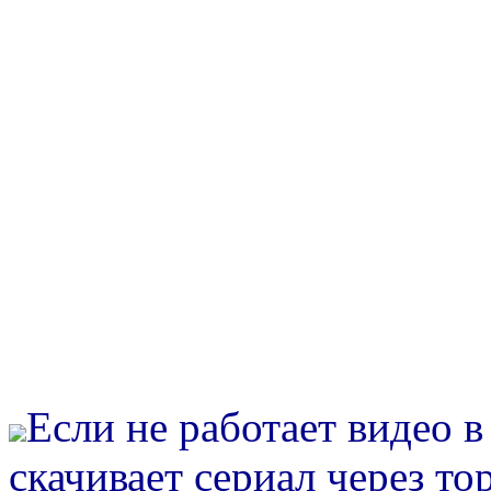
Если не работает видео 
скачивает сериал через то