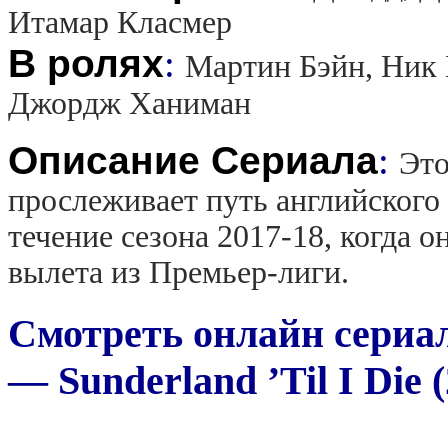
Итамар Класмер
В ролях
:
Мартин Бэйн, Ник 
Джордж Ханиман
Описание Сериала
:
Это
прослеживает путь английского
течение сезона 2017-18, когда 
вылета из Премьер-лиги.
Смотреть онлайн сериал
— Sunderland ’Til I Die 