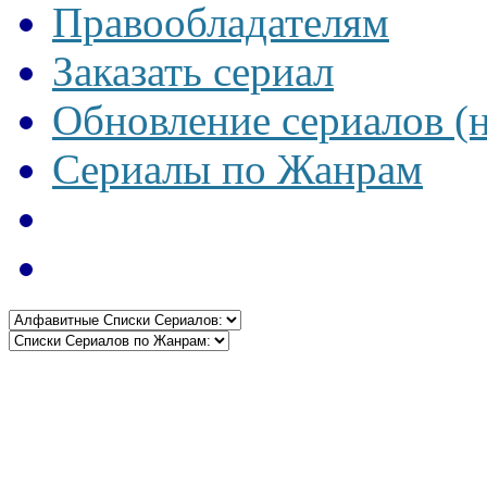
Правообладателям
Заказать сериал
Обновление сериалов (
Сериалы по Жанрам