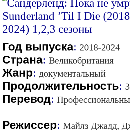
Год выпуска
:
2018-2024
Страна
:
Великобритания
Жанр
:
документальный
Продолжительность
:
3
Перевод
:
Профессиональны
Режиссер
:
Майлз Джадд, Д