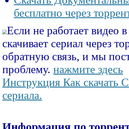
бесплатно через торрен
Если не работает видео 
скачивает сериал через то
обратную связь, и мы пос
проблему.
нажмите здесь
Инструкция Как скачать С
сериала.
Информация по торрент