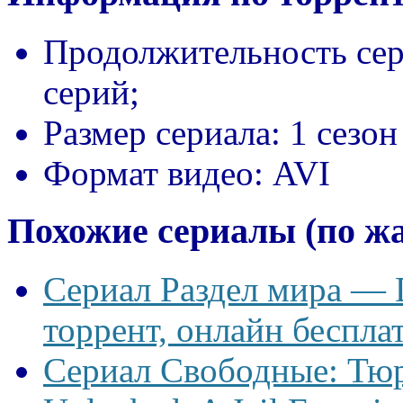
Продолжительность сер
серий;
Размер сериала:
1 сезон
Формат видео:
AVI
Похожие сериалы (по ж
Сериал Раздел мира — D
торрент, онлайн беспла
Сериал Свободные: Тю