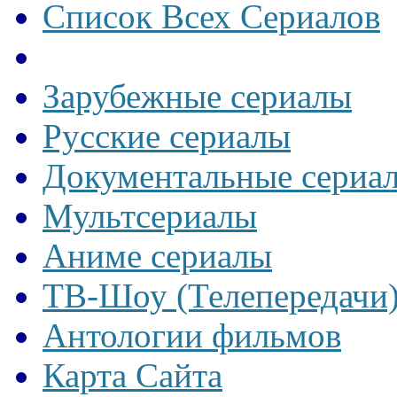
Список Всех Сериалов
Зарубежные сериалы
Русские сериалы
Документальные сериа
Мультсериалы
Аниме сериалы
ТВ-Шоу (Телепередачи
Антологии фильмов
Карта Сайта