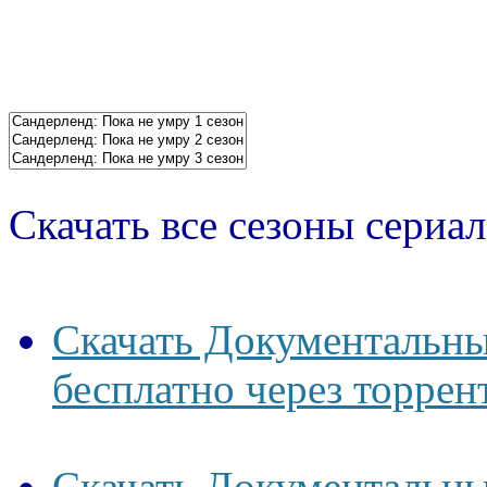
Скачать все сезоны сериал
Скачать Документальны
бесплатно через торрен
Скачать Документальны