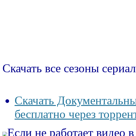
Скачать все сезоны сериал
Скачать Документальны
бесплатно через торрен
Если не работает видео 