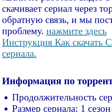
скачивает сериал через то
обратную связь, и мы пос
проблему.
нажмите здесь
Инструкция Как скачать С
сериала.
Информация по торрент
Продолжительность сер
Размер сериала:
1 сезон