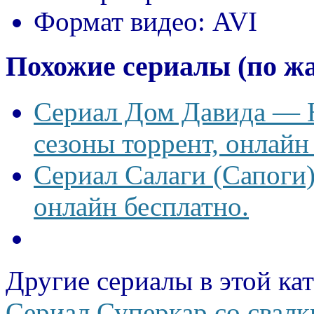
Формат видео:
AVI
Похожие сериалы (по ж
Сериал Дом Давида — Ho
сезоны торрент, онлайн
Сериал Салаги (Сапоги)
онлайн бесплатно.
Другие сериалы в этой ка
Сериал Суперкар со свалк