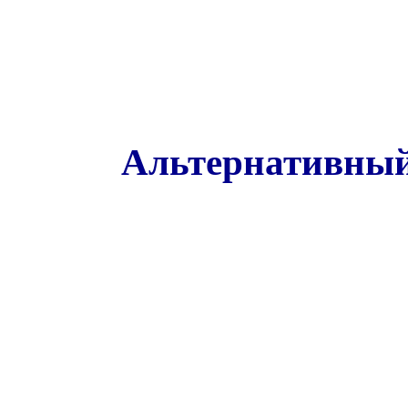
Альтернативный 