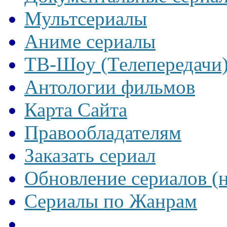
Мультсериалы
Аниме сериалы
ТВ-Шоу (Телепередачи
Антологии фильмов
Карта Сайта
Правообладателям
Заказать сериал
Обновление сериалов (
Сериалы по Жанрам