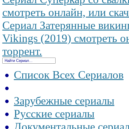
смотреть онлайн, или скач
Сериал Затерянные викин
Vikings (2019) смотреть о
торрент.
Список Всех Сериалов
Зарубежные сериалы
Русские сериалы
Документальные сериа