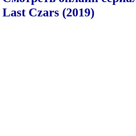
Last Czars (2019)