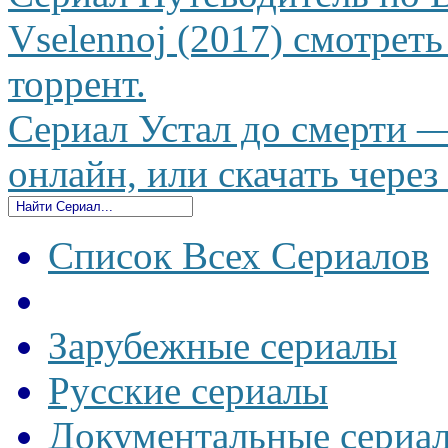
Vselennoj (2017) смотреть
торрент.
Сериал Устал до смерти —
онлайн, или скачать через
Список Всех Сериалов
Зарубежные сериалы
Русские сериалы
Документальные сериа