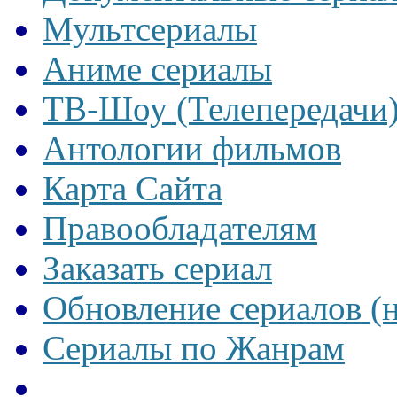
Мультсериалы
Аниме сериалы
ТВ-Шоу (Телепередачи
Антологии фильмов
Карта Сайта
Правообладателям
Заказать сериал
Обновление сериалов (
Сериалы по Жанрам