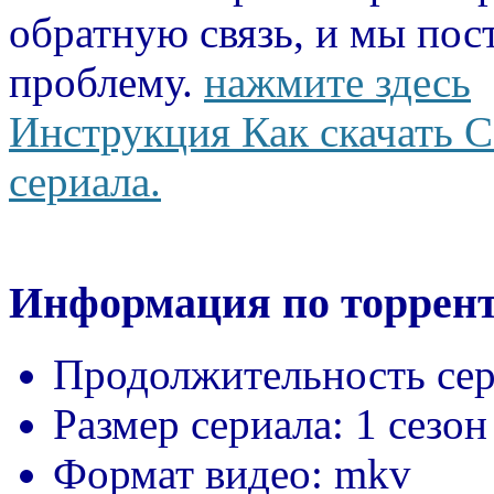
обратную связь, и мы пос
проблему.
нажмите здесь
Инструкция Как скачать С
сериала.
Информация по торрент
Продолжительность сер
Размер сериала:
1 сезон
Формат видео:
mkv