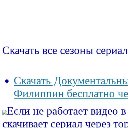
Скачать все сезоны сериал
Скачать Документальны
Филиппин бесплатно че
Если не работает видео 
скачивает сериал через то