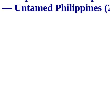
— Untamed Philippines (