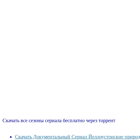
Скачать все сезоны сериала бесплатно через торрент
Скачать Документальный Сериал Йеллоустонские природн