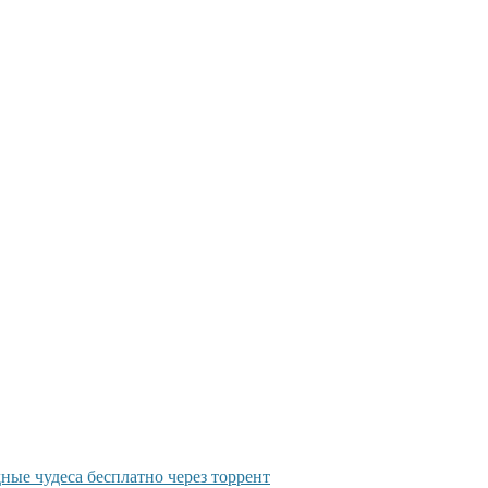
ые чудеса бесплатно через торрент