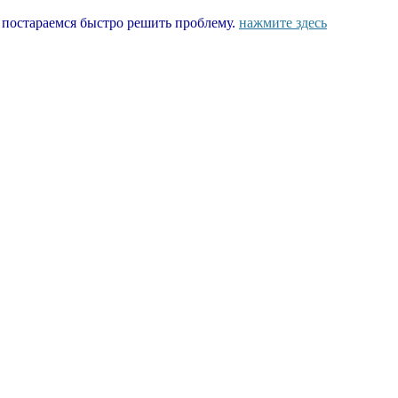
ы постараемся быстро решить проблему.
нажмите здесь