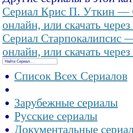
Сериал Крис П. Уткин — C
онлайн, или скачать через
Сериал Старпокалипсис — 
онлайн, или скачать через
Список Всех Сериалов
Зарубежные сериалы
Русские сериалы
Документальные сериа