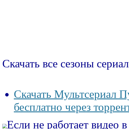
Скачать все сезоны сериал
Скачать Мультсериал П
бесплатно через торрен
Если не работает видео 