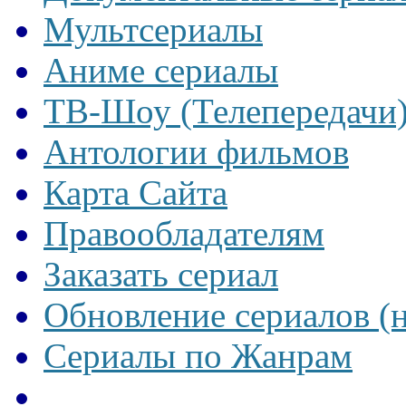
Мультсериалы
Аниме сериалы
ТВ-Шоу (Телепередачи
Антологии фильмов
Карта Сайта
Правообладателям
Заказать сериал
Обновление сериалов (
Сериалы по Жанрам