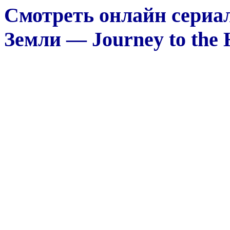
Смотреть онлайн сериа
Земли — Journey to the H