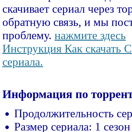
скачивает сериал через то
обратную связь, и мы пос
проблему.
нажмите здесь
Инструкция Как скачать С
сериала.
Информация по торрент
Продолжительность сер
Размер сериала:
1 сезон