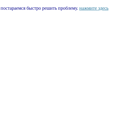
ы постараемся быстро решить проблему.
нажмите здесь