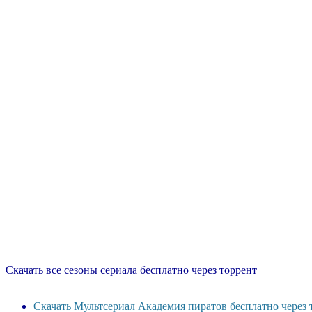
Скачать все сезоны сериала бесплатно через торрент
Скачать Мультсериал Академия пиратов бесплатно через 