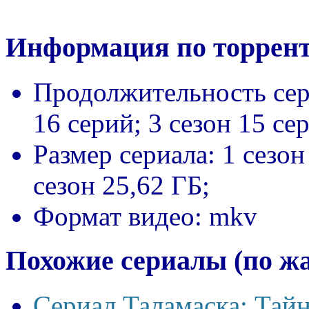
Информация по торрент
Продолжительность сер
16 серий; 3 сезон 15 се
Размер сериала:
1 сезон
сезон 25,62 ГБ;
Формат видео:
mkv
Похожие сериалы (по ж
Сериал Таламаска: Тайн