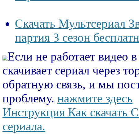
Скачать Мультсериал З
партия 3 сезон бесплат
Если не работает видео 
скачивает сериал через то
обратную связь, и мы пос
проблему.
нажмите здесь
Инструкция Как скачать С
сериала.