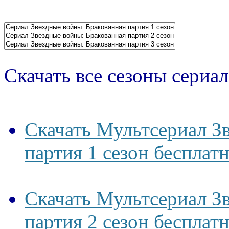
Скачать все сезоны сериал
Скачать Мультсериал З
партия 1 сезон бесплат
Скачать Мультсериал З
партия 2 сезон бесплат