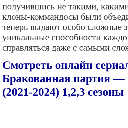
получившись не такими, какими
клоны-коммандосы были объеди
теперь выдают особо сложные з
уникальные способности каждо
справляться даже с самыми сло
Смотреть онлайн сериа
Бракованная партия — S
(2021-2024) 1,2,3 сезоны