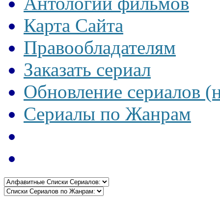
Антологии фильмов
Карта Сайта
Правообладателям
Заказать сериал
Обновление сериалов (
Сериалы по Жанрам