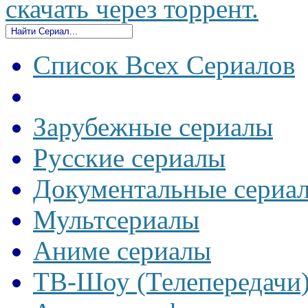
скачать через торрент.
Список Всех Сериалов
Зарубежные сериалы
Русские сериалы
Документальные сериа
Мультсериалы
Аниме сериалы
ТВ-Шоу (Телепередачи