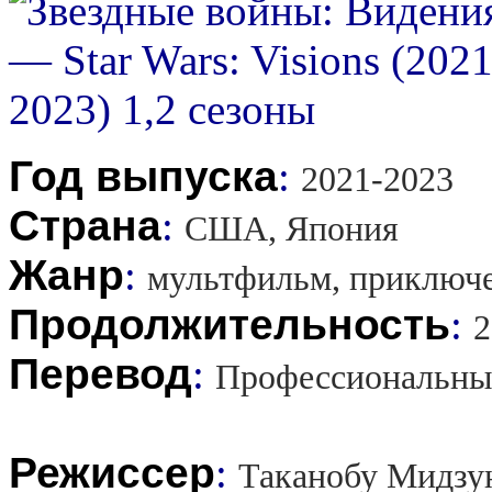
Год выпуска
:
2021-2023
Страна
:
США, Япония
Жанр
:
мультфильм, приключе
Продолжительность
:
2
Перевод
:
Профессиональны
Режиссер
:
Таканобу Мидзу