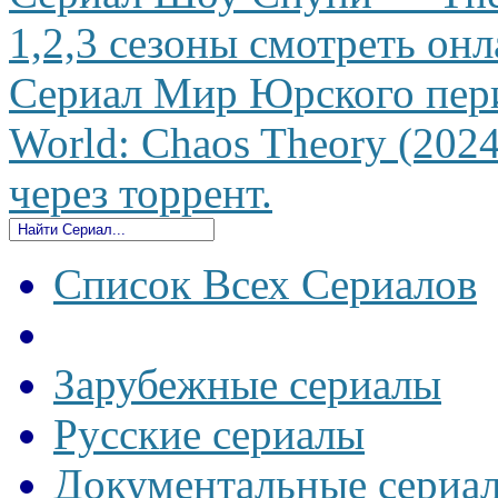
1,2,3 сезоны смотреть онл
Сериал Мир Юрского перио
World: Chaos Theory (2024
через торрент.
Список Всех Сериалов
Зарубежные сериалы
Русские сериалы
Документальные сериа