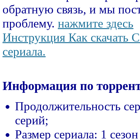
обратную связь, и мы пос
проблему.
нажмите здесь
Инструкция Как скачать С
сериала.
Информация по торрент
Продолжительность сер
серий;
Размер сериала:
1 сезон