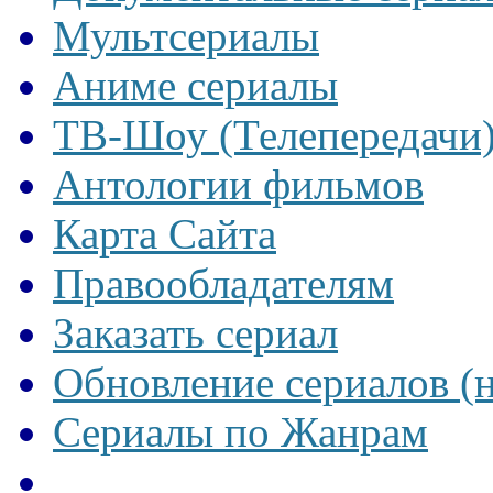
Мультсериалы
Аниме сериалы
ТВ-Шоу (Телепередачи
Антологии фильмов
Карта Сайта
Правообладателям
Заказать сериал
Обновление сериалов (
Сериалы по Жанрам