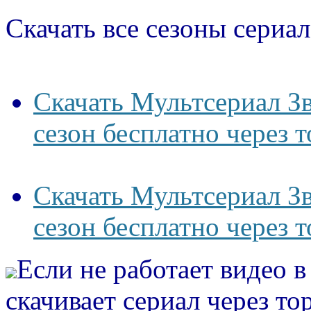
Скачать все сезоны сериал
Скачать Мультсериал З
сезон бесплатно через 
Скачать Мультсериал З
сезон бесплатно через 
Если не работает видео 
скачивает сериал через то