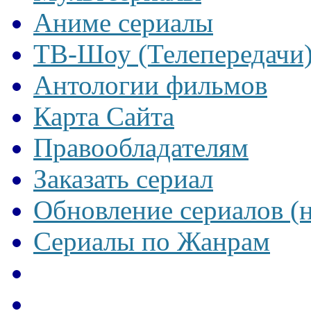
Аниме сериалы
ТВ-Шоу (Телепередачи
Антологии фильмов
Карта Сайта
Правообладателям
Заказать сериал
Обновление сериалов (
Сериалы по Жанрам