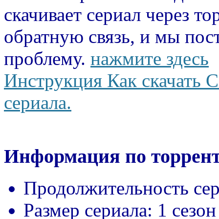
скачивает сериал через то
обратную связь, и мы пос
проблему.
нажмите здесь
Инструкция Как скачать С
сериала.
Информация по торрент
Продолжительность сер
Размер сериала:
1 сезон