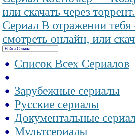
или скачать через торрент.
Сериал В отражении тебя —
смотреть онлайн, или скач
Список Всех Сериалов
Зарубежные сериалы
Русские сериалы
Документальные сериа
Мультсериалы