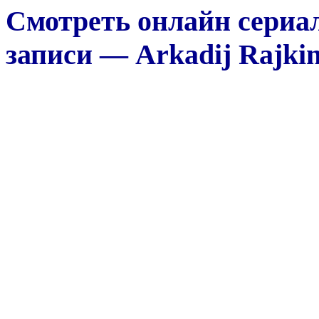
Смотреть онлайн сериа
записи — Arkadij Rajkin: