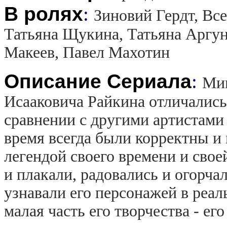
В ролях
:
Зиновий Гердт, Все
Татьяна Щукина, Татьяна Аргун
Макеев, Павел Махотин
Описание Сериала
:
Мин
Исааковича Райкина отличались 
сравнении с другими артистами 
время всегда были корректны и
легендой своего времени и сво
и плакали, радовались и огорча
узнавали его персонажей в реал
малая часть его творчества - его