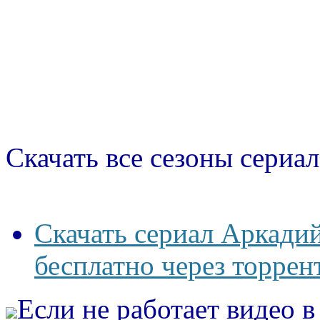
Скачать все сезоны сериал
Скачать сериал Аркадий
бесплатно через торрен
Если не работает видео 