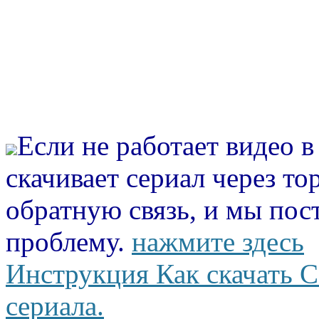
Если не работает видео 
скачивает сериал через то
обратную связь, и мы пос
проблему.
нажмите здесь
Инструкция Как скачать С
сериала.