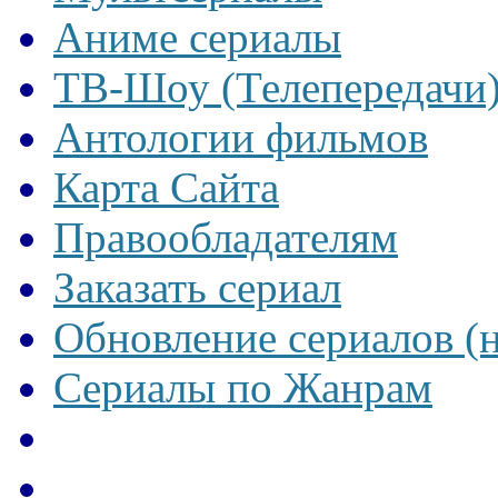
Аниме сериалы
ТВ-Шоу (Телепередачи
Антологии фильмов
Карта Сайта
Правообладателям
Заказать сериал
Обновление сериалов (
Сериалы по Жанрам