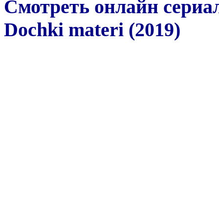
Смотреть онлайн сериал
Dochki materi (2019)