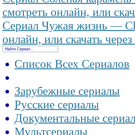
смотреть онлайн, или скач
Сериал Чужая жизнь — Chu
онлайн, или скачать через
Список Всех Сериалов
Зарубежные сериалы
Русские сериалы
Документальные сериа
Мультсериалы