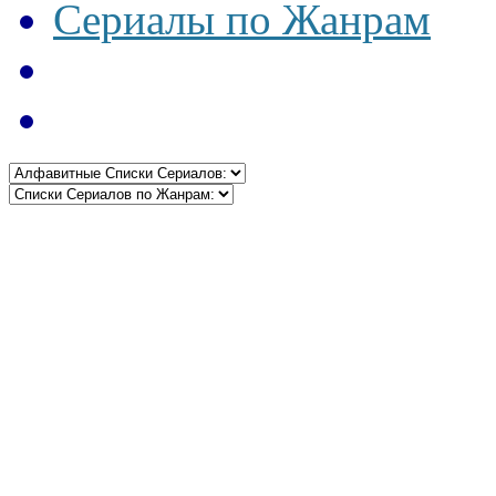
Сериалы по Жанрам