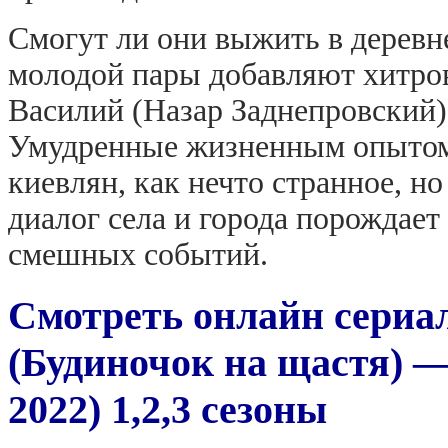
Смогут ли они выжить в дерев
молодой пары добавляют хитро
Василий (Назар Заднепровский)
Умудренные жизненным опытом
киевлян, как нечто странное, 
диалог села и города порождает
смешных событий.
Смотреть онлайн сериал
(Будиночок на щастя) — 
2022) 1,2,3 сезоны