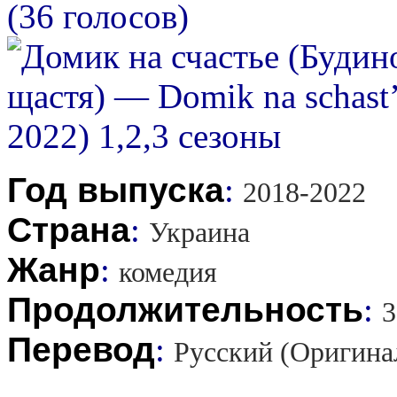
(36 голосов)
Год выпуска
:
2018-2022
Страна
:
Украина
Жанр
:
комедия
Продолжительность
:
3
Перевод
:
Русский (Оригина