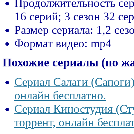
Продолжительность сер
16 серий; 3 сезон 32 се
Размер сериала:
1,2 сез
Формат видео:
mp4
Похожие сериалы (по ж
Сериал Салаги (Сапоги)
онлайн бесплатно.
Сериал Киностудия (Сту
торрент, онлайн беспла