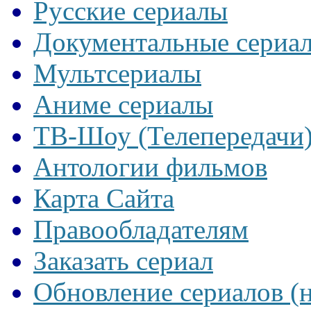
Русские сериалы
Документальные сериа
Мультсериалы
Аниме сериалы
ТВ-Шоу (Телепередачи
Антологии фильмов
Карта Сайта
Правообладателям
Заказать сериал
Обновление сериалов (