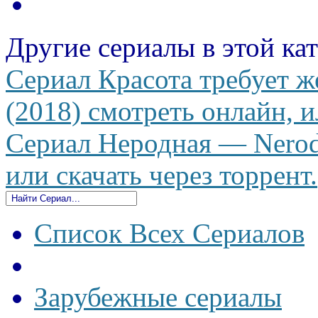
Другие сериалы в этой ка
Сериал Красота требует же
(2018) смотреть онлайн, и
Сериал Неродная — Nerodn
или скачать через торрент.
Список Всех Сериалов
Зарубежные сериалы