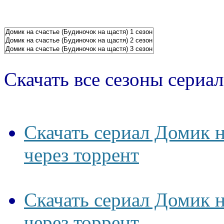
Скачать все сезоны сериал
Скачать сериал Домик н
через торрент
Скачать сериал Домик н
через торрент