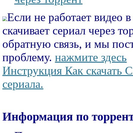
Если не работает видео 
скачивает сериал через то
обратную связь, и мы пос
проблему.
нажмите здесь
Инструкция Как скачать С
сериала.
Информация по торрент