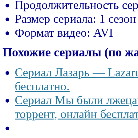
Продолжительность сер
Размер сериала:
1 сезон
Формат видео:
AVI
Похожие сериалы (по ж
Сериал Лазарь — Lazaru
бесплатно.
Сериал Мы были лжецам
торрент, онлайн беспла