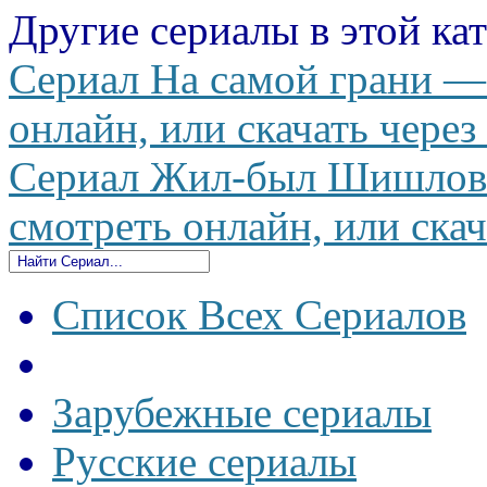
Другие сериалы в этой ка
Сериал На самой грани — 
онлайн, или скачать через
Сериал Жил-был Шишлов —
смотреть онлайн, или скач
Список Всех Сериалов
Зарубежные сериалы
Русские сериалы