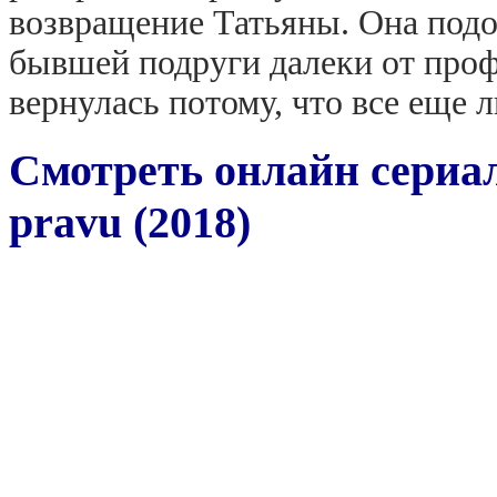
возвращение Татьяны. Она подо
бывшей подруги далеки от проф
вернулась потому, что все ещ
Смотреть онлайн сериал
pravu (2018)