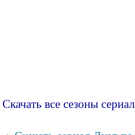
Скачать все сезоны сериал