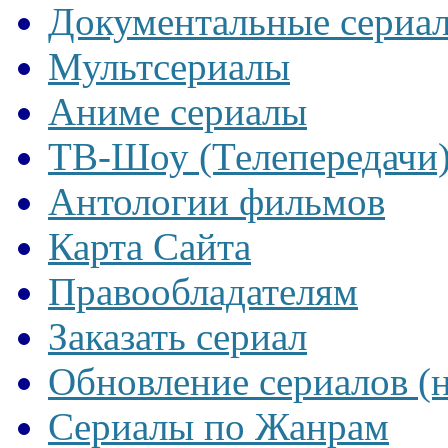
Документальные сериа
Мультсериалы
Аниме сериалы
ТВ-Шоу (Телепередачи
Антологии фильмов
Карта Сайта
Правообладателям
Заказать сериал
Обновление сериалов (
Сериалы по Жанрам