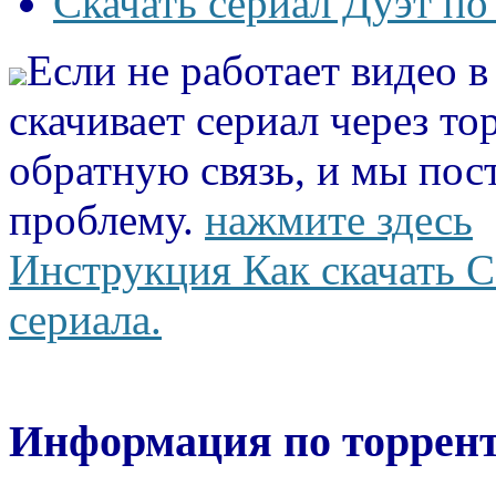
Скачать сериал Дуэт по
Если не работает видео 
скачивает сериал через то
обратную связь, и мы пос
проблему.
нажмите здесь
Инструкция Как скачать С
сериала.
Информация по торрент