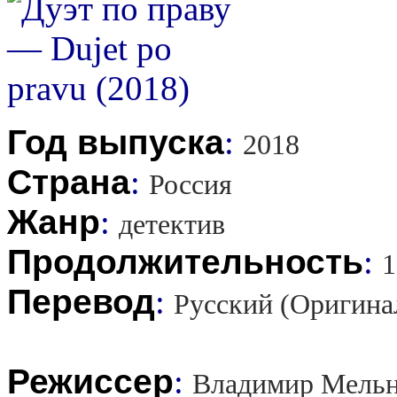
Год выпуска
:
2018
Страна
:
Россия
Жанр
:
детектив
Продолжительность
:
1
Перевод
:
Русский (Оригина
Режиссер
:
Владимир Мельн