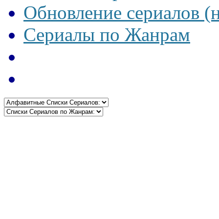
Обновление сериалов (
Сериалы по Жанрам