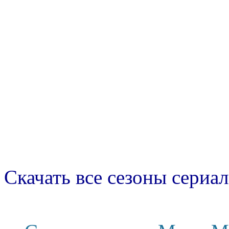
Скачать все сезоны сериал