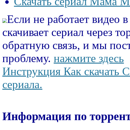
Скачать сериал Мама М
Если не работает видео 
скачивает сериал через то
обратную связь, и мы пос
проблему.
нажмите здесь
Инструкция Как скачать С
сериала.
Информация по торрент