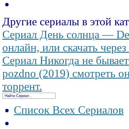
Другие сериалы в этой ка
Сериал День солнца — Den
онлайн, или скачать через
Сериал Никогда не бывает
pozdno (2019) смотреть он
торрент.
Список Всех Сериалов