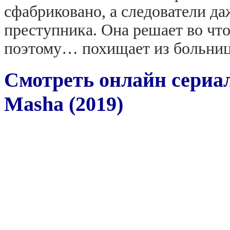
сфабриковано, а следователи да
преступника. Она решает во что
поэтому… похищает из больни
Смотреть онлайн сери
Masha (2019)