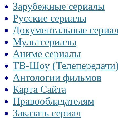
Зарубежные сериалы
Русские сериалы
Документальные сериа
Мультсериалы
Аниме сериалы
ТВ-Шоу (Телепередачи
Антологии фильмов
Карта Сайта
Правообладателям
Заказать сериал