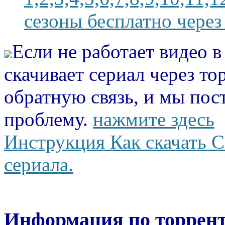
сезоны бесплатно через
Если не работает видео 
скачивает сериал через то
обратную связь, и мы пос
проблему.
нажмите здесь
Инструкция Как скачать С
сериала.
Информация по торрент