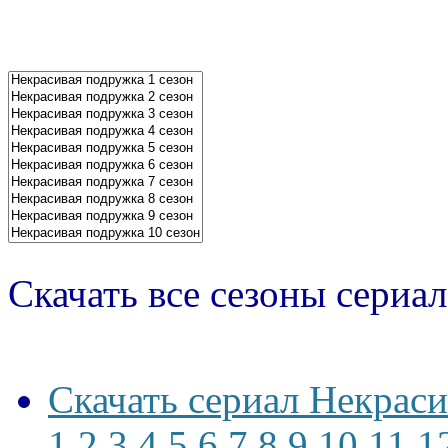
Скачать все сезоны сериал
Скачать сериал Некрас
1,2,3,4,5,6,7,8,9,10,11,