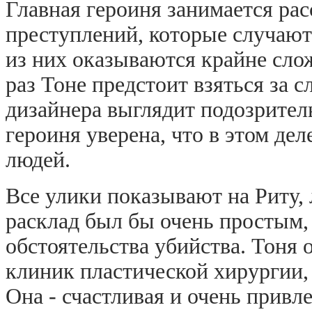
Главная героиня занимается ра
преступлений, которые случаютс
из них оказываются крайне сл
раз Тоне предстоит взяться за 
дизайнера выглядит подозритель
героиня уверена, что в этом де
людей.
Все улики показывают на Риту,
расклад был бы очень простым,
обстоятельства убийства. Тоня 
клиник пластической хирургии, 
Она - счастливая и очень привл