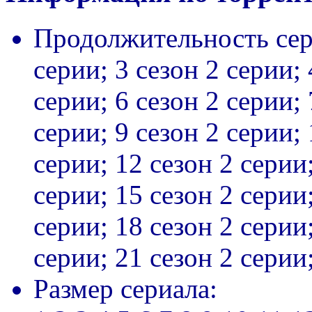
Продолжительность сер
серии; 3 сезон 2 серии; 
серии; 6 сезон 2 серии; 
серии; 9 сезон 2 серии; 
серии; 12 сезон 2 серии;
серии; 15 сезон 2 серии;
серии; 18 сезон 2 серии;
серии; 21 сезон 2 серии
Размер сериала: