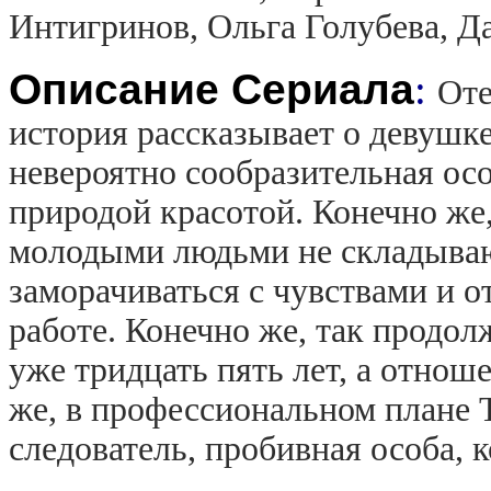
Интигринов, Ольга Голубева, Д
Описание Сериала
:
Оте
история рассказывает о девушке
невероятно сообразительная осо
природой красотой. Конечно же,
молодыми людьми не складываю
заморачиваться с чувствами и 
работе. Конечно же, так продол
уже тридцать пять лет, а отноше
же, в профессиональном плане 
следователь, пробивная особа, к