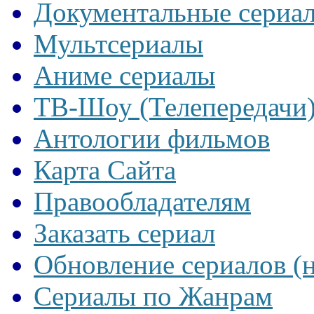
Документальные сериа
Мультсериалы
Аниме сериалы
ТВ-Шоу (Телепередачи
Антологии фильмов
Карта Сайта
Правообладателям
Заказать сериал
Обновление сериалов (
Сериалы по Жанрам