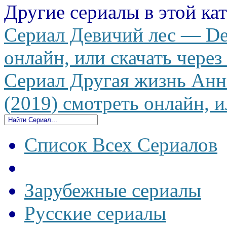
Другие сериалы в этой ка
Сериал Девичий лес — Devi
онлайн, или скачать через
Сериал Другая жизнь Анн
(2019) смотреть онлайн, и
Список Всех Сериалов
Зарубежные сериалы
Русские сериалы