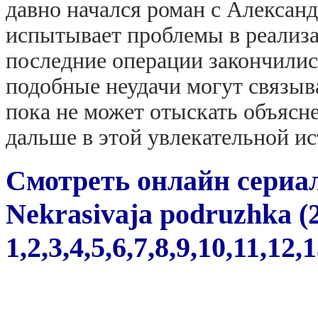
давно начался роман с Алекса
испытывает проблемы в реализа
последние операции закончилис
подобные неудачи могут связыв
пока не может отыскать объясн
дальше в этой увлекательной ис
Смотреть онлайн сериа
Nekrasivaja podruzhka (
1,2,3,4,5,6,7,8,9,10,11,12