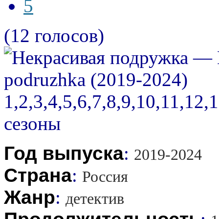
5
(12 голосов)
Год выпуска
:
2019-2024
Страна
:
Россия
Жанр
:
детектив