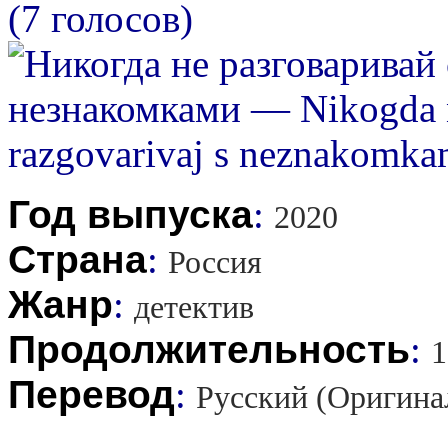
(7 голосов)
Год выпуска
:
2020
Страна
:
Россия
Жанр
:
детектив
Продолжительность
:
1
Перевод
:
Русский (Оригина