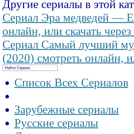
Другие сериалы в этой ка
Сериал Эра медведей — Er
онлайн, или скачать через
Сериал Самый лучший муж
(2020) смотреть онлайн, и
Список Всех Сериалов
Зарубежные сериалы
Русские сериалы