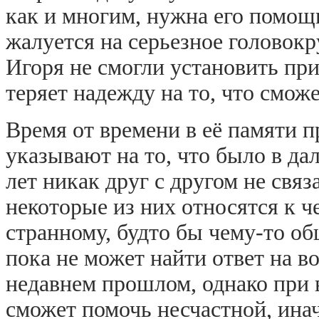
как и многим, нужна его помощ
жалуется на серьезное головок
Игоря не смогли установить пр
теряет надежду на то, что сможе
Время от времени в её памяти 
указывают на то, что было в д
лет никак друг с другом не связ
некоторые из них относятся к ч
странному, будто бы чему-то о
пока не может найти ответ на в
недавнем прошлом, однако при в
сможет помочь несчастной, иначе