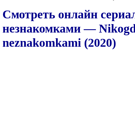
Смотреть онлайн сериал
незнакомками — Nikogda
neznakomkami (2020)