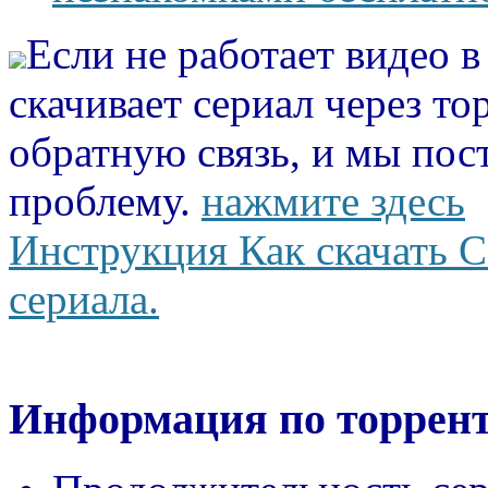
Если не работает видео 
скачивает сериал через то
обратную связь, и мы пос
проблему.
нажмите здесь
Инструкция Как скачать С
сериала.
Информация по торрент