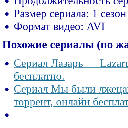
Продолжительность сер
Размер сериала:
1 сезон
Формат видео:
AVI
Похожие сериалы (по ж
Сериал Лазарь — Lazaru
бесплатно.
Сериал Мы были лжецам
торрент, онлайн беспла