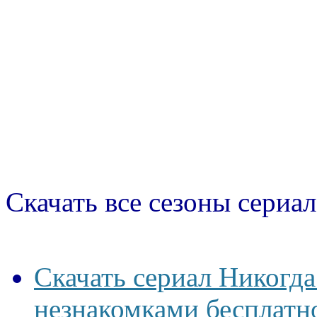
Скачать все сезоны сериал
Скачать сериал Никогда
незнакомками бесплатно