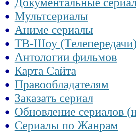
Документальные сериа
Мультсериалы
Аниме сериалы
ТВ-Шоу (Телепередачи
Антологии фильмов
Карта Сайта
Правообладателям
Заказать сериал
Обновление сериалов (
Сериалы по Жанрам