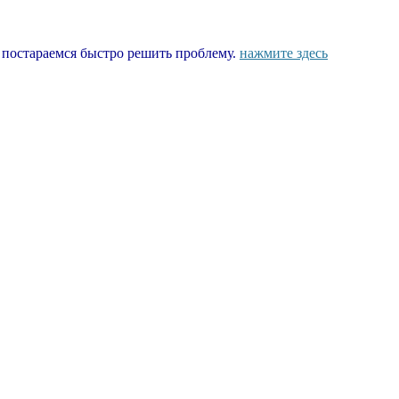
ы постараемся быстро решить проблему.
нажмите здесь