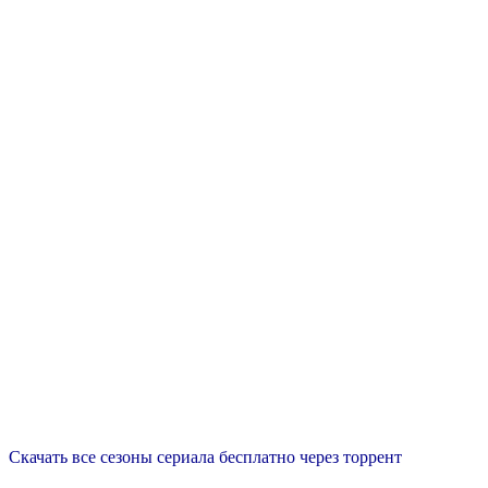
Скачать все сезоны сериала бесплатно через торрент