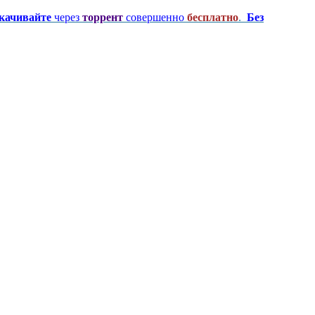
качивайте
через
торрент
совершенно
бесплатно
.
Без