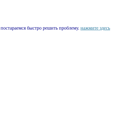
ы постараемся быстро решить проблему.
нажмите здесь