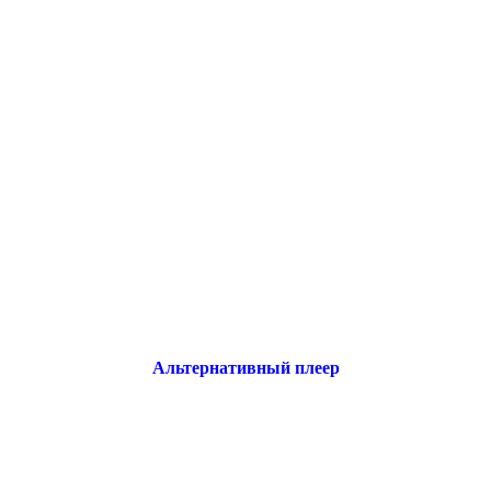
Альтернативный плеер