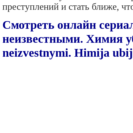
преступлений и стать ближе, ч
Смотреть онлайн сериал
неизвестными. Химия уб
neizvestnymi. Himija ubij