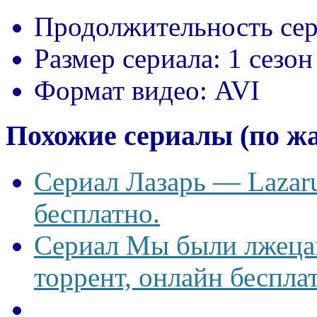
Продолжительность сер
Размер сериала:
1 сезон
Формат видео:
AVI
Похожие сериалы (по ж
Сериал Лазарь — Lazaru
бесплатно.
Сериал Мы были лжецам
торрент, онлайн беспла