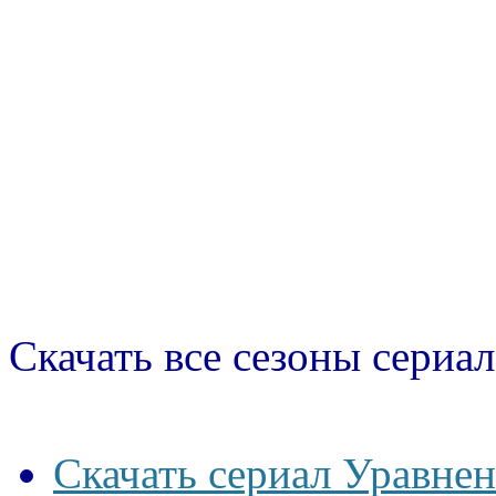
Скачать все сезоны сериал
Скачать сериал Уравне