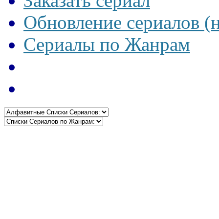
Заказать сериал
Обновление сериалов (
Сериалы по Жанрам