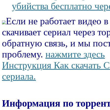
убийства бесплатно чер
Если не работает видео 
скачивает сериал через то
обратную связь, и мы пос
проблему.
нажмите здесь
Инструкция Как скачать С
сериала.
Информация по торрент