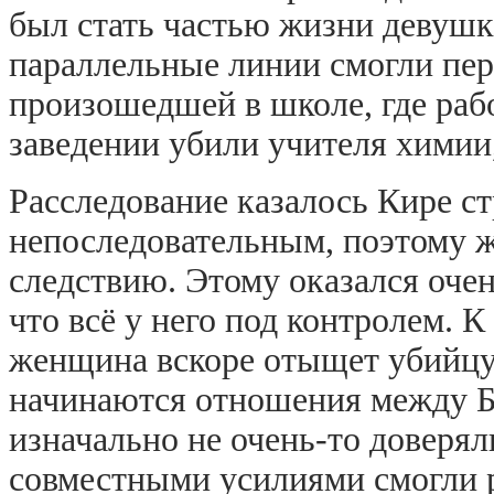
был стать частью жизни девушк
параллельные линии смогли пере
произошедшей в школе, где рабо
заведении убили учителя химии,
Расследование казалось Кире с
непоследовательным, поэтому 
следствию. Этому оказался очен
что всё у него под контролем. 
женщина вскоре отыщет убийцу 
начинаются отношения между Б
изначально не очень-то доверяли
совместными усилиями смогли 