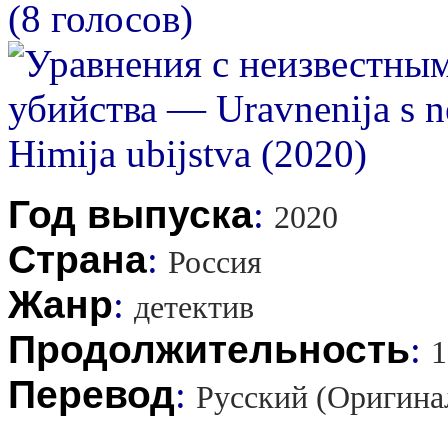
(8 голосов)
Год выпуска
:
2020
Страна
:
Россия
Жанр
:
детектив
Продолжительность
:
1
Перевод
:
Русский (Оригина