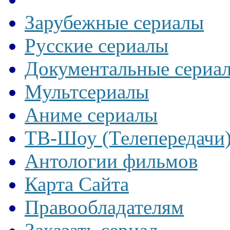
Зарубежные сериалы
Русские сериалы
Документальные сериа
Мультсериалы
Аниме сериалы
ТВ-Шоу (Телепередачи
Антологии фильмов
Карта Сайта
Правообладателям