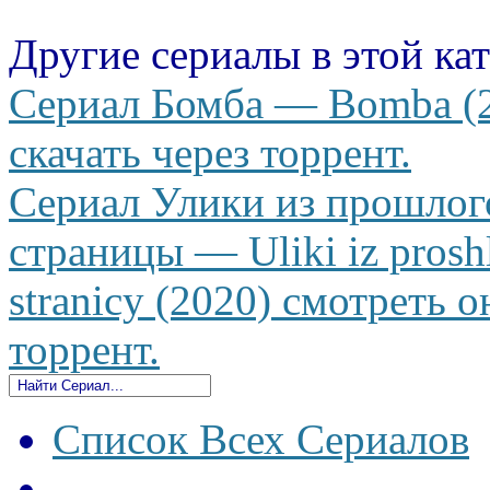
Другие сериалы в этой ка
Сериал Бомба — Bomba (2
скачать через торрент.
Сериал Улики из прошлого
страницы — Uliki iz prosh
stranicy (2020) смотреть о
торрент.
Список Всех Сериалов