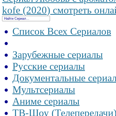
kofe (2020) смотреть онла
Список Всех Сериалов
Зарубежные сериалы
Русские сериалы
Документальные сериа
Мультсериалы
Аниме сериалы
ТВ-Шоу (Телепередачи