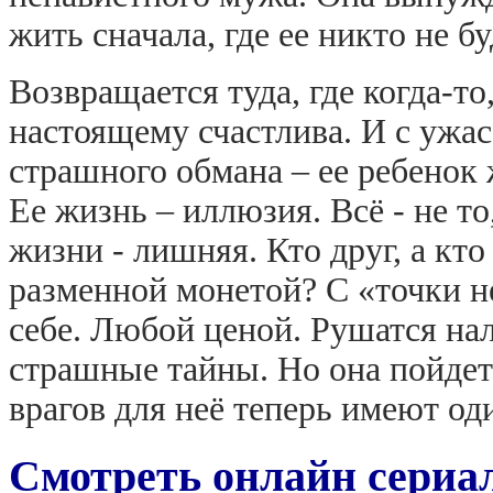
жить сначала, где ее никто не бу
Возвращается туда, где когда-то
настоящему счастлива. И с ужас
страшного обмана – ее ребенок
Ее жизнь – иллюзия. Всё - не то
жизни - лишняя. Кто друг, а кто
разменной монетой? С «точки н
себе. Любой ценой. Рушатся н
страшные тайны. Но она пойдет 
врагов для неё теперь имеют од
Смотреть онлайн сериа