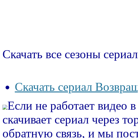
Скачать все сезоны сериал
Скачать сериал Возвращ
Если не работает видео 
скачивает сериал через то
обратную связь, и мы пос