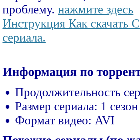
проблему.
нажмите здесь
Инструкция Как скачать С
сериала.
Информация по торрент
Продолжительность сер
Размер сериала:
1 сезон
Формат видео:
AVI