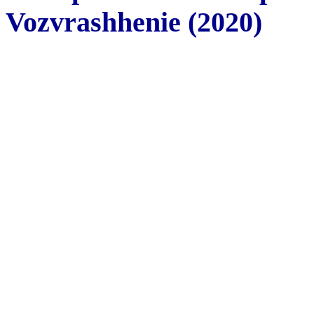
Vozvrashhenie (2020)