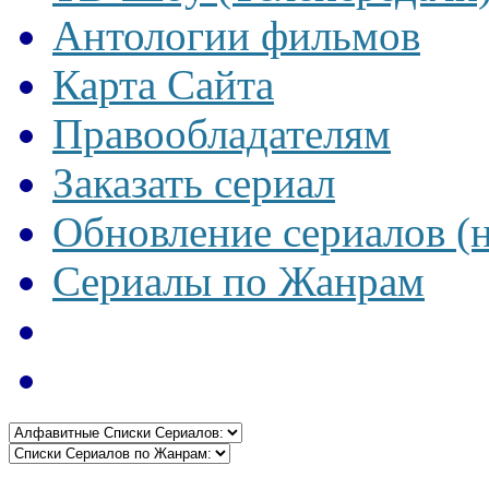
Антологии фильмов
Карта Сайта
Правообладателям
Заказать сериал
Обновление сериалов (
Сериалы по Жанрам