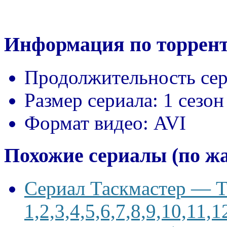
Информация по торрент
Продолжительность сер
Размер сериала:
1 сезон
Формат видео:
AVI
Похожие сериалы (по ж
Сериал Таскмастер — Ta
1,2,3,4,5,6,7,8,9,10,11,