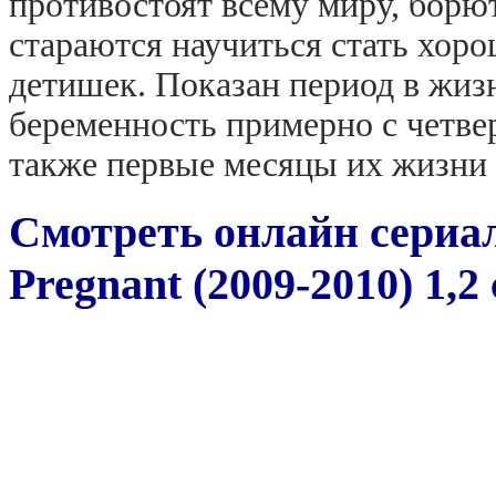
противостоят всему миру, бор
стараются научиться стать хор
детишек. Показан период в жиз
беременность примерно с четвер
также первые месяцы их жизни 
Смотреть онлайн сериал
Pregnant (2009-2010) 1,2