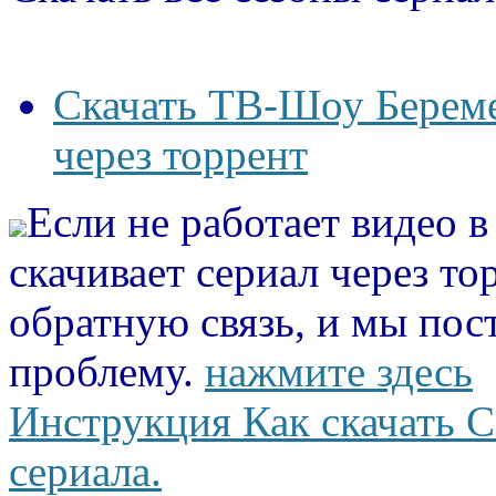
Скачать ТВ-Шоу Беремен
через торрент
Если не работает видео 
скачивает сериал через то
обратную связь, и мы пос
проблему.
нажмите здесь
Инструкция Как скачать С
сериала.