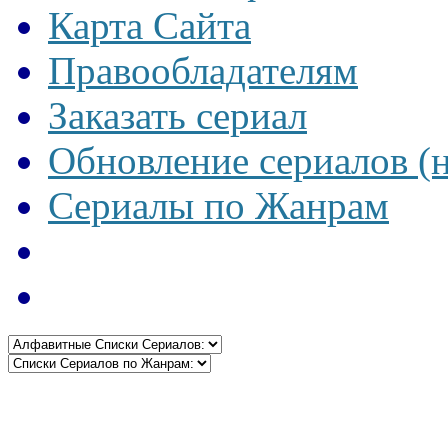
Карта Сайта
Правообладателям
Заказать сериал
Обновление сериалов (
Сериалы по Жанрам