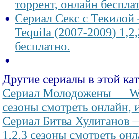
торрент, онлайн беспла
Сериал Секс с Текилой —
Tequila (2007-2009) 1,2
бесплатно.
Другие сериалы в этой ка
Сериал Молодожены — We 
сезоны смотреть онлайн, и
Сериал Битва Хулиганов — 
1,2,3 сезоны смотреть онл