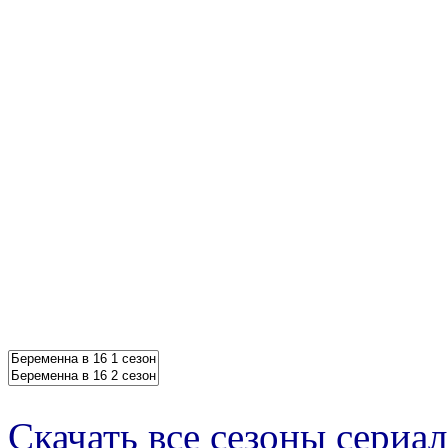
Скачать все сезоны сериал