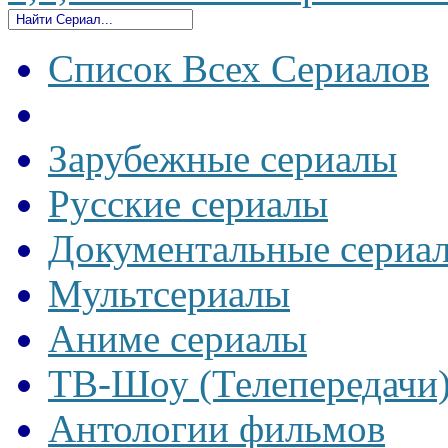
Список Всех Сериалов
Зарубежные сериалы
Русские сериалы
Документальные сериа
Мультсериалы
Аниме сериалы
ТВ-Шоу (Телепередачи
Антологии фильмов