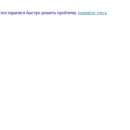
ы постараемся быстро решить проблему.
нажмите здесь