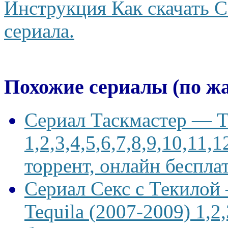
Инструкция Как скачать С
сериала.
Похожие сериалы (по ж
Сериал Таскмастер — Ta
1,2,3,4,5,6,7,8,9,10,11,
торрент, онлайн беспла
Сериал Секс с Текилой —
Tequila (2007-2009) 1,2