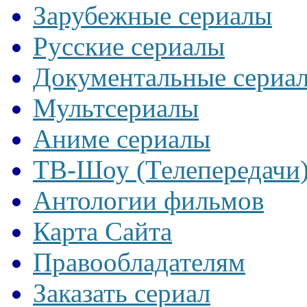
Зарубежные сериалы
Русские сериалы
Документальные сериа
Мультсериалы
Аниме сериалы
ТВ-Шоу (Телепередачи
Антологии фильмов
Карта Сайта
Правообладателям
Заказать сериал