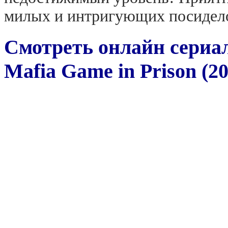
милых и интригующих посидел
Смотреть онлайн сериа
Mafia Game in Prison (20