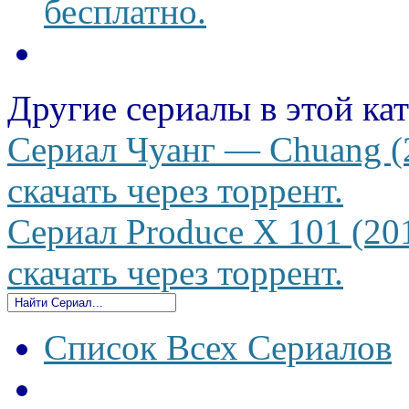
бесплатно.
Другие сериалы в этой ка
Сериал Чуанг — Chuang (2
скачать через торрент.
Сериал Produce X 101 (20
скачать через торрент.
Список Всех Сериалов