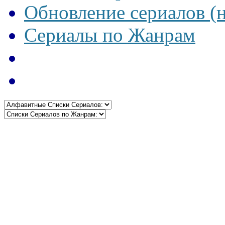
Обновление сериалов (
Сериалы по Жанрам