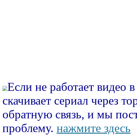
Если не работает видео 
скачивает сериал через то
обратную связь, и мы пос
проблему.
нажмите здесь