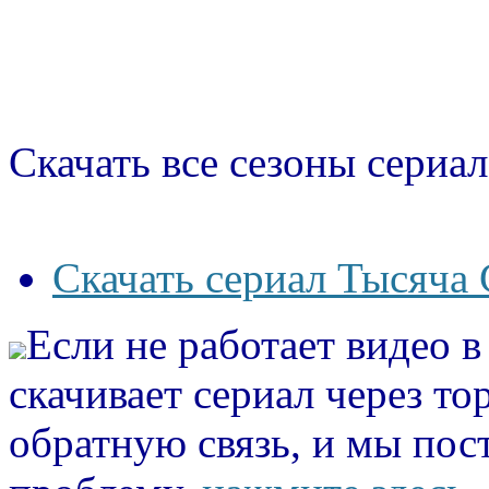
Скачать все сезоны сериал
Скачать сериал Тысяча 
Если не работает видео 
скачивает сериал через то
обратную связь, и мы пос