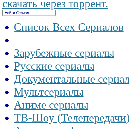
скачать через торрент.
Список Всех Сериалов
Зарубежные сериалы
Русские сериалы
Документальные сериа
Мультсериалы
Аниме сериалы
ТВ-Шоу (Телепередачи