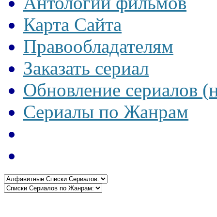
Антологии фильмов
Карта Сайта
Правообладателям
Заказать сериал
Обновление сериалов (
Сериалы по Жанрам