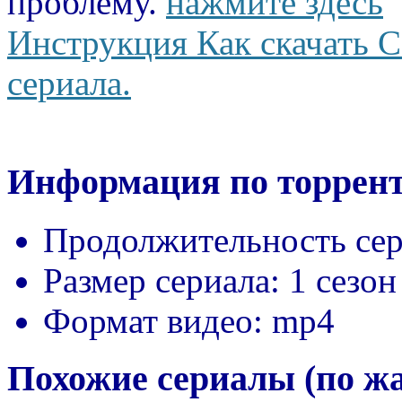
проблему.
нажмите здесь
Инструкция Как скачать С
сериала.
Информация по торрент
Продолжительность сер
Размер сериала:
1 сезон
Формат видео:
mp4
Похожие сериалы (по ж