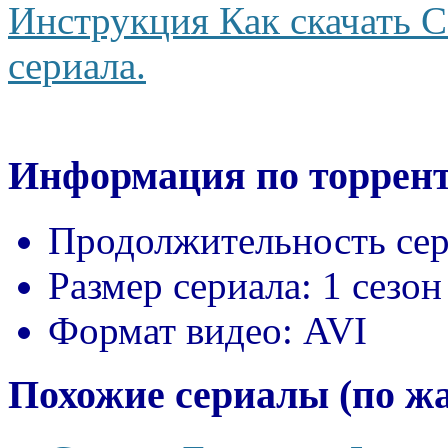
Инструкция Как скачать С
сериала.
Информация по торрент
Продолжительность сер
Размер сериала:
1 сезон
Формат видео:
AVI
Похожие сериалы (по ж