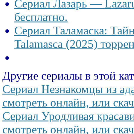
Сериал Лазарь — Lazaru
бесплатно.
Сериал Таламаска: Тайн
Talamasca (2025) торрен
Другие сериалы в этой ка
Сериал Незнакомцы из ада
смотреть онлайн, или скач
Сериал Уродливая красав
смотреть онлайн, или скач