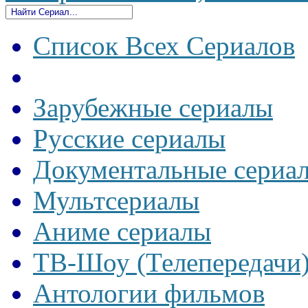
Список Всех Сериалов
Зарубежные сериалы
Русские сериалы
Документальные сериа
Мультсериалы
Аниме сериалы
ТВ-Шоу (Телепередачи
Антологии фильмов