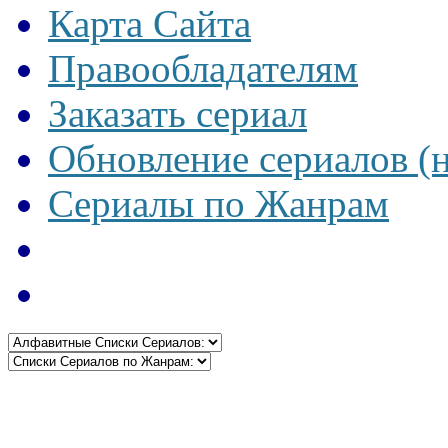
Карта Сайта
Правообладателям
Заказать сериал
Обновление сериалов (
Сериалы по Жанрам