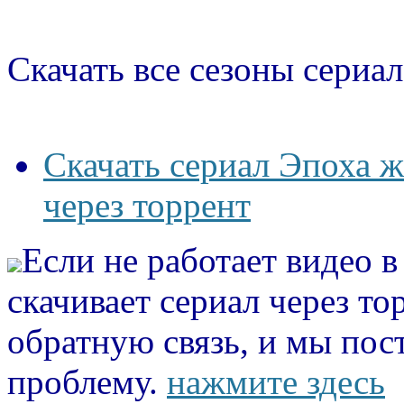
Скачать все сезоны сериал
Скачать сериал Эпоха 
через торрент
Если не работает видео 
скачивает сериал через то
обратную связь, и мы пос
проблему.
нажмите здесь