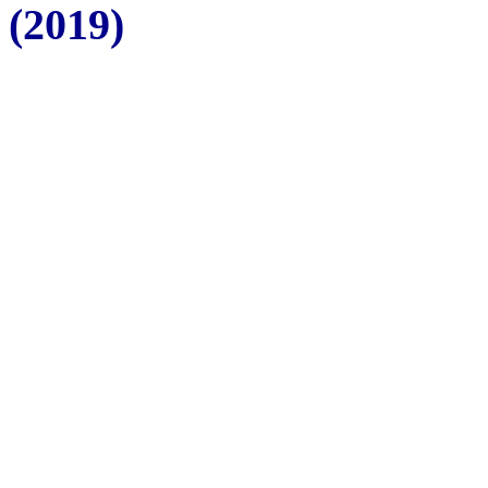
(2019)