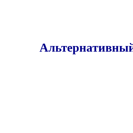
Альтернативный 