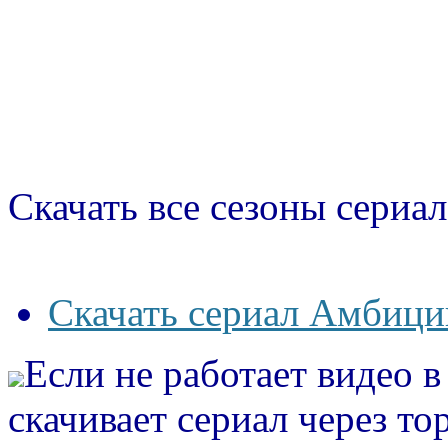
Скачать все сезоны сериал
Скачать сериал Амбиции
Если не работает видео 
скачивает сериал через то