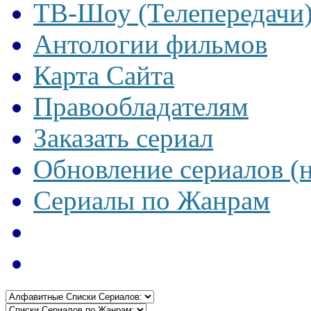
ТВ-Шоу (Телепередачи
Антологии фильмов
Карта Сайта
Правообладателям
Заказать сериал
Обновление сериалов (
Сериалы по Жанрам