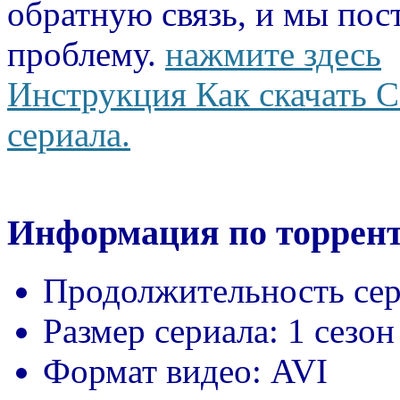
обратную связь, и мы пос
проблему.
нажмите здесь
Инструкция Как скачать С
сериала.
Информация по торрент
Продолжительность сер
Размер сериала:
1 сезон
Формат видео:
AVI