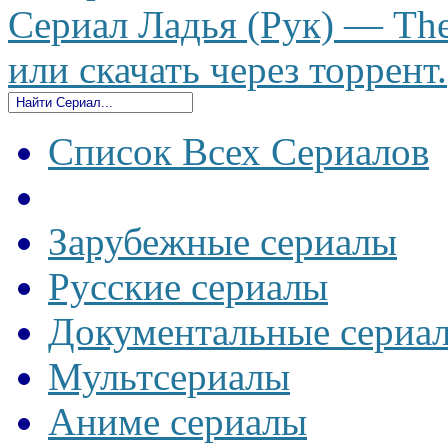
Сериал Ладья (Рук) — The
или скачать через торрент.
Список Всех Сериалов
Зарубежные сериалы
Русские сериалы
Документальные сериа
Мультсериалы
Аниме сериалы