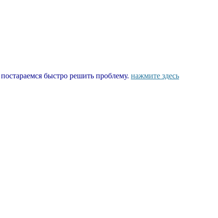
ы постараемся быстро решить проблему.
нажмите здесь