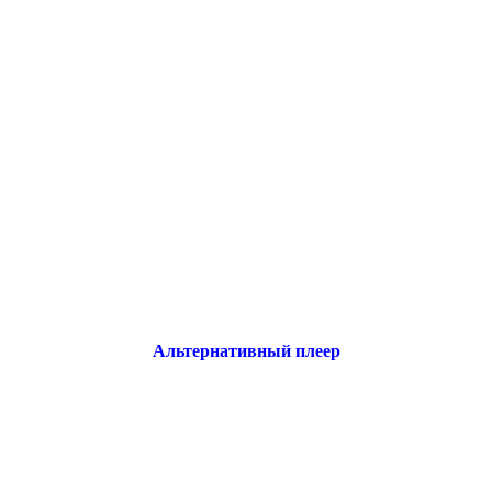
Альтернативный плеер