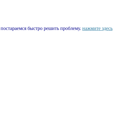
ы постараемся быстро решить проблему.
нажмите здесь