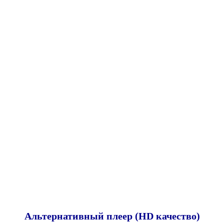
Альтернативный плеер (HD качество)