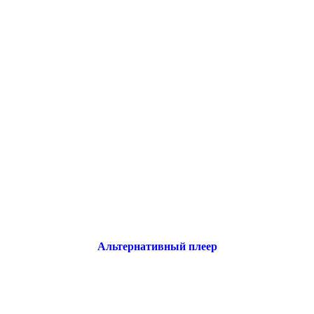
Альтернативный плеер