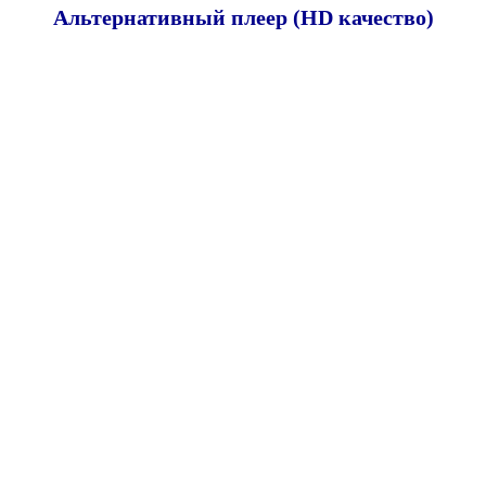
Альтернативный плеер (HD качество)