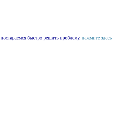
ы постараемся быстро решить проблему.
нажмите здесь