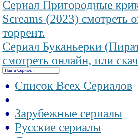
Сериал Пригородные крик
Screams (2023) смотреть о
торрент.
Сериал Буканьерки (Пират
смотреть онлайн, или скач
Список Всех Сериалов
Зарубежные сериалы
Русские сериалы