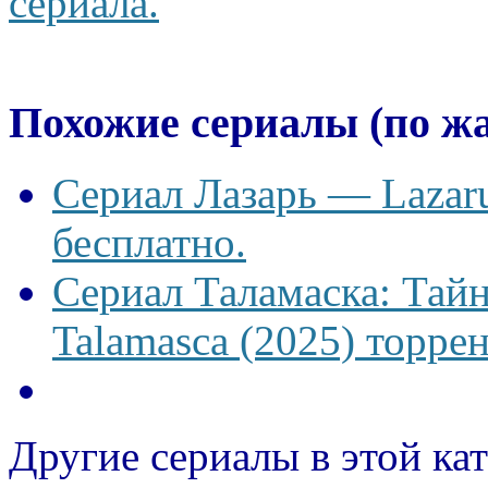
сериала.
Похожие сериалы (по ж
Сериал Лазарь — Lazaru
бесплатно.
Сериал Таламаска: Тайн
Talamasca (2025) торрен
Другие сериалы в этой ка