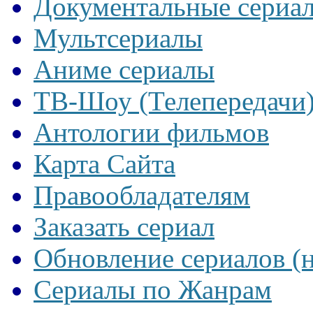
Документальные сериа
Мультсериалы
Аниме сериалы
ТВ-Шоу (Телепередачи
Антологии фильмов
Карта Сайта
Правообладателям
Заказать сериал
Обновление сериалов (
Сериалы по Жанрам