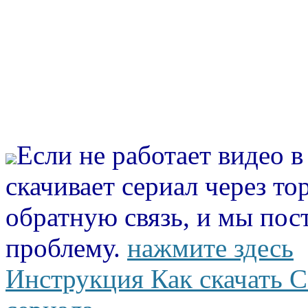
Если не работает видео 
скачивает сериал через то
обратную связь, и мы пос
проблему.
нажмите здесь
Инструкция Как скачать С