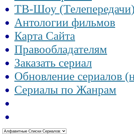
ТВ-Шоу (Телепередачи
Антологии фильмов
Карта Сайта
Правообладателям
Заказать сериал
Обновление сериалов (
Сериалы по Жанрам