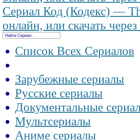
Сериал Код (Кодекс) — Th
онлайн, или скачать через
Список Всех Сериалов
Зарубежные сериалы
Русские сериалы
Документальные сериа
Мультсериалы
Аниме сериалы