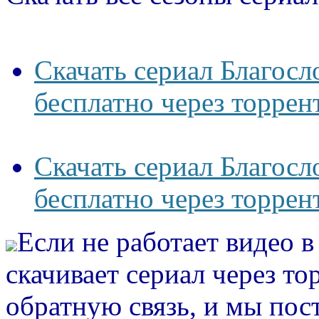
Скачать сериал Благосло
бесплатно через торрен
Скачать сериал Благосло
бесплатно через торрен
Если не работает видео 
скачивает сериал через то
обратную связь, и мы пос