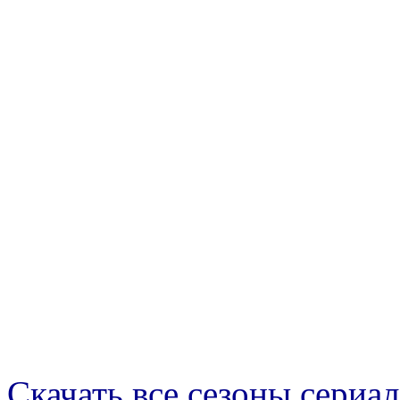
Скачать все сезоны сериал