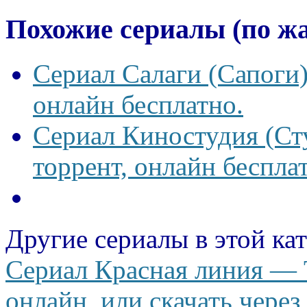
Похожие сериалы (по ж
Сериал Салаги (Сапоги)
онлайн бесплатно.
Сериал Киностудия (Сту
торрент, онлайн беспла
Другие сериалы в этой ка
Сериал Красная линия — T
онлайн, или скачать через