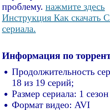
проблему.
нажмите здесь
Инструкция Как скачать С
сериала.
Информация по торрент
Продолжительность сер
18 из 19 серий;
Размер сериала:
1 сезон
Формат видео:
AVI