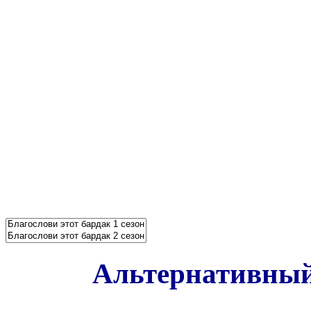
Альтернативный 