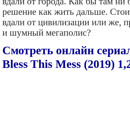
вдали от города. Как бы там ни
решение как жить дальше. Стои
вдали от цивилизации или же, п
и шумный мегаполис?
Смотреть онлайн сериал
Bless This Mess (2019) 1