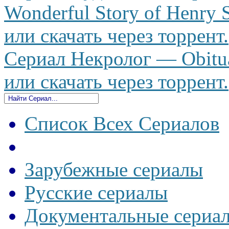
Wonderful Story of Henry 
или скачать через торрент.
Сериал Некролог — Obitua
или скачать через торрент.
Список Всех Сериалов
Зарубежные сериалы
Русские сериалы
Документальные сериа