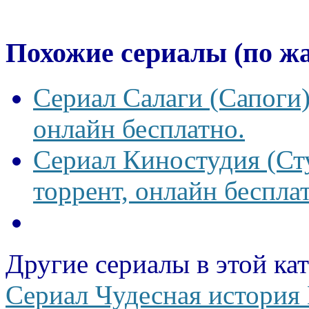
Похожие сериалы (по ж
Сериал Салаги (Сапоги)
онлайн бесплатно.
Сериал Киностудия (Сту
торрент, онлайн беспла
Другие сериалы в этой ка
Сериал Чудесная история