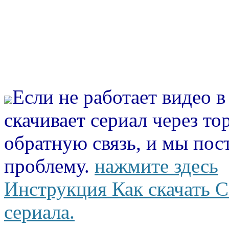
Если не работает видео 
скачивает сериал через то
обратную связь, и мы пос
проблему.
нажмите здесь
Инструкция Как скачать С
сериала.