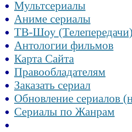
Мультсериалы
Аниме сериалы
ТВ-Шоу (Телепередачи
Антологии фильмов
Карта Сайта
Правообладателям
Заказать сериал
Обновление сериалов (
Сериалы по Жанрам