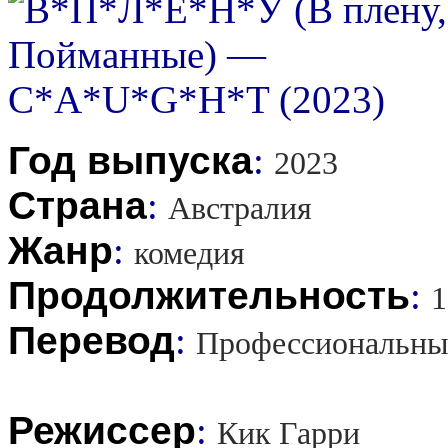
Год выпуска
:
2023
Страна
:
Австралия
Жанр
:
комедия
Продолжительность
:
1
Перевод
:
Профессиональны
Режиссер
:
Кик Гарри