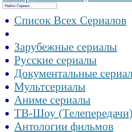
Список Всех Сериалов
Зарубежные сериалы
Русские сериалы
Документальные сериа
Мультсериалы
Аниме сериалы
ТВ-Шоу (Телепередачи
Антологии фильмов