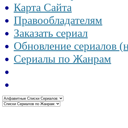
Карта Сайта
Правообладателям
Заказать сериал
Обновление сериалов (
Сериалы по Жанрам