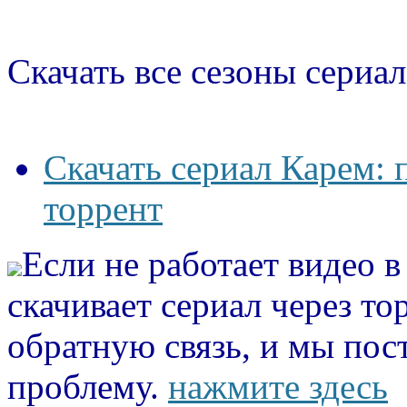
Скачать все сезоны сериал
Скачать сериал Карем: 
торрент
Если не работает видео 
скачивает сериал через то
обратную связь, и мы пос
проблему.
нажмите здесь