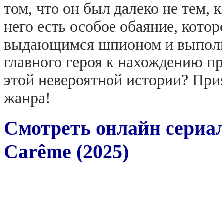
том, что он был далеко не тем, 
него есть особое обаяние, котор
выдающимся шпионом и выполня
главного героя к нахождению пр
этой невероятной истории? При
жанра!
Смотреть онлайн сериа
Carême (2025)