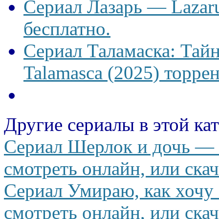
Сериал Лазарь — Lazaru
бесплатно.
Сериал Таламаска: Тайн
Talamasca (2025) торрен
Другие сериалы в этой ка
Сериал Шерлок и дочь — S
смотреть онлайн, или скач
Сериал Умираю, как хочу 
смотреть онлайн, или скач