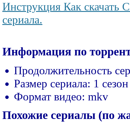
Инструкция Как скачать С
сериала.
Информация по торрент
Продолжительность сер
Размер сериала:
1 сезон
Формат видео:
mkv
Похожие сериалы (по ж