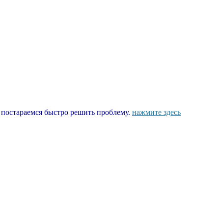
ы постараемся быстро решить проблему.
нажмите здесь