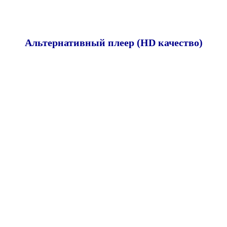
Альтернативный плеер (HD качество)