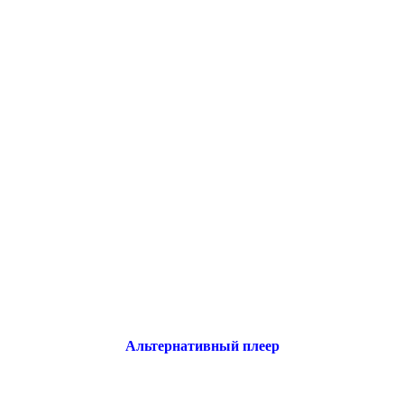
Альтернативный плеер