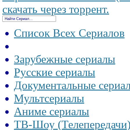
скачать через торрент.
Список Всех Сериалов
Зарубежные сериалы
Русские сериалы
Документальные сериа
Мультсериалы
Аниме сериалы
ТВ-Шоу (Телепередачи