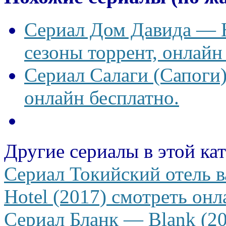
Сериал Дом Давида — Ho
сезоны торрент, онлайн
Сериал Салаги (Сапоги)
онлайн бесплатно.
Другие сериалы в этой ка
Сериал Токийский отель 
Hotel (2017) смотреть онл
Сериал Бланк — Blank (20