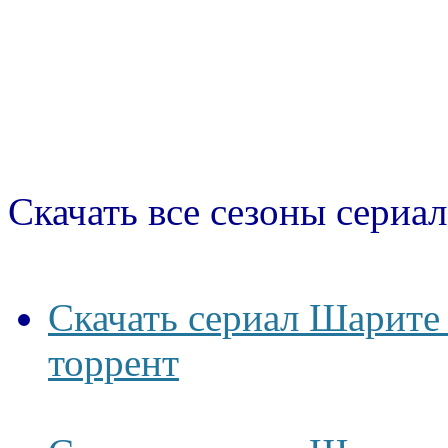
Скачать все сезоны сериал
Скачать сериал Шарите 
торрент