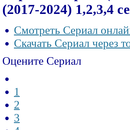
(2017-2024) 1,2,3,4 
Смотреть Сериал онлай
Скачать Сериал через т
Оцените Сериал
1
2
3