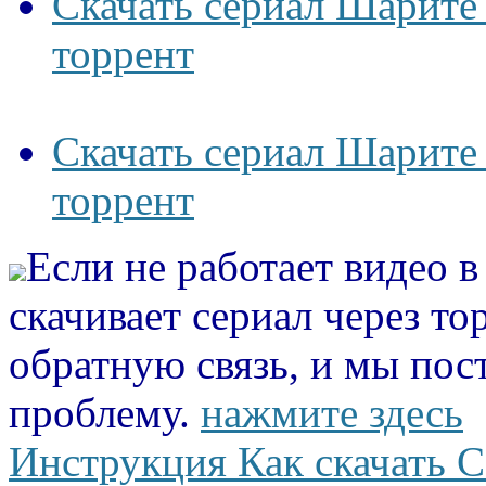
Скачать сериал Шарите 
торрент
Скачать сериал Шарите 
торрент
Если не работает видео 
скачивает сериал через то
обратную связь, и мы пос
проблему.
нажмите здесь
Инструкция Как скачать С