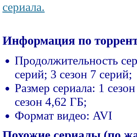
сериала.
Информация по торрент
Продолжительность сер
серий; 3 сезон 7 серий;
Размер сериала:
1 сезон
сезон 4,62 ГБ;
Формат видео:
AVI
Похожие сериалы (по ж