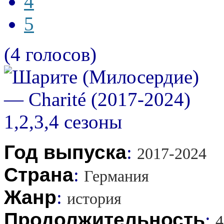
4
5
(4 голосов)
Год выпуска
:
2017-2024
Страна
:
Германия
Жанр
:
история
Продолжительность
:
4