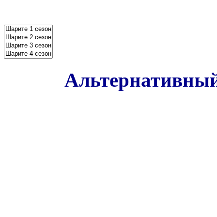
Альтернативный 