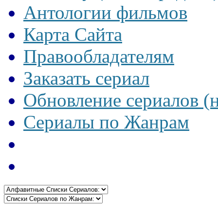
Антологии фильмов
Карта Сайта
Правообладателям
Заказать сериал
Обновление сериалов (
Сериалы по Жанрам