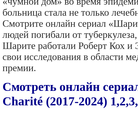
«чумной дом» во время эпидеми
больница стала не только лечеб
Смотрите онлайн сериал «Шарите
людей погибали от туберкулеза,
Шарите работали Роберт Кох и 
свои исследования в области м
премии.
Смотреть онлайн сериа
Charité (2017-2024) 1,2,3