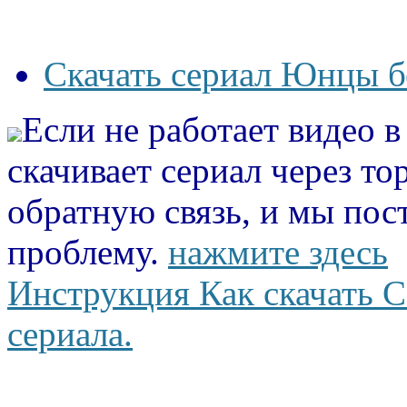
Скачать сериал Юнцы б
Если не работает видео 
скачивает сериал через то
обратную связь, и мы пос
проблему.
нажмите здесь
Инструкция Как скачать С
сериала.