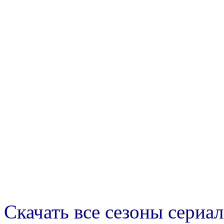
Скачать все сезоны сериал