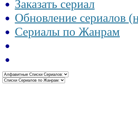
Заказать сериал
Обновление сериалов (
Сериалы по Жанрам