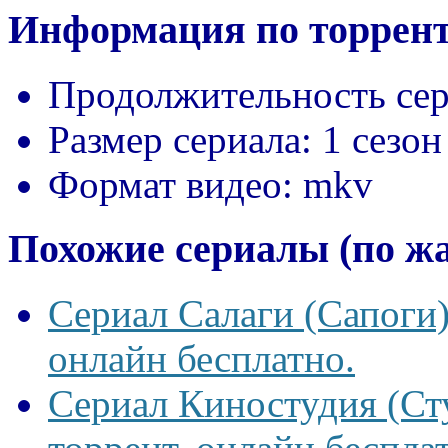
Информация по торрент
Продолжительность сер
Размер сериала:
1 сезон
Формат видео:
mkv
Похожие сериалы (по ж
Сериал Салаги (Сапоги)
онлайн бесплатно.
Сериал Киностудия (Сту