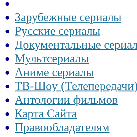
Зарубежные сериалы
Русские сериалы
Документальные сериа
Мультсериалы
Аниме сериалы
ТВ-Шоу (Телепередачи
Антологии фильмов
Карта Сайта
Правообладателям