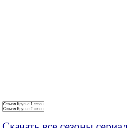
Скачать все сезоны сериал