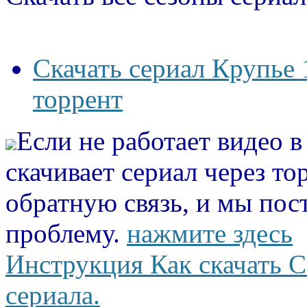
Скачать сериал Крупье 
торрент
Если не работает видео 
скачивает сериал через то
обратную связь, и мы пос
проблему.
нажмите здесь
Инструкция Как скачать С
сериала.