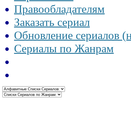
Правообладателям
Заказать сериал
Обновление сериалов (
Сериалы по Жанрам