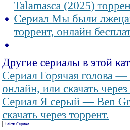
Talamasca (2025) торрен
Сериал Мы были лжецам
торрент, онлайн беспла
Другие сериалы в этой ка
Сериал Горячая голова — 
онлайн, или скачать через
Сериал Я серый — Ben Gri
скачать через торрент.