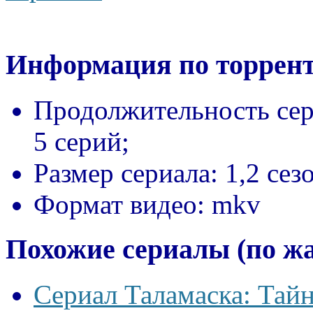
Информация по торрент
Продолжительность сер
5 серий;
Размер сериала:
1,2 сез
Формат видео:
mkv
Похожие сериалы (по ж
Сериал Таламаска: Тайн