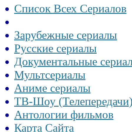
Список Всех Сериалов
Зарубежные сериалы
Русские сериалы
Документальные сериа
Мультсериалы
Аниме сериалы
ТВ-Шоу (Телепередачи
Антологии фильмов
Карта Сайта