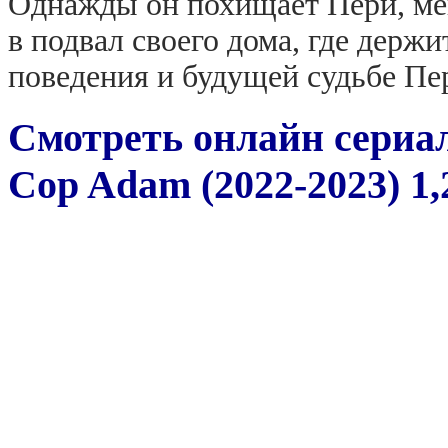
Однажды он похищает Пери, ме
в подвал своего дома, где держ
поведения и будущей судьбе Пер
Смотреть онлайн сериа
Cop Adam (2022-2023) 1,