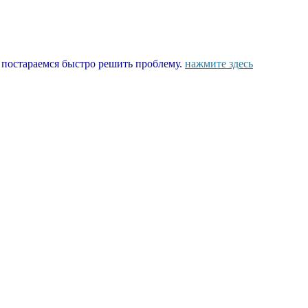
ы постараемся быстро решить проблему.
нажмите здесь