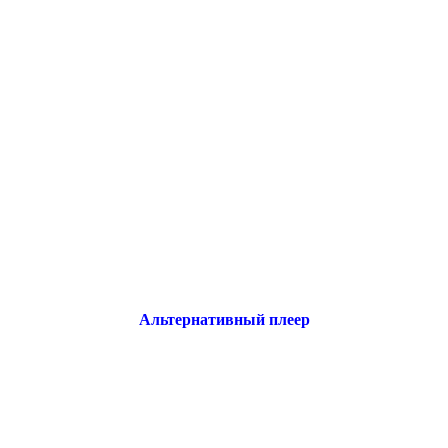
Альтернативный плеер