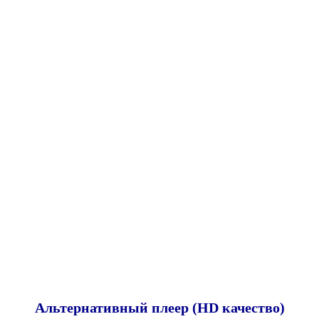
Альтернативный плеер (HD качество)